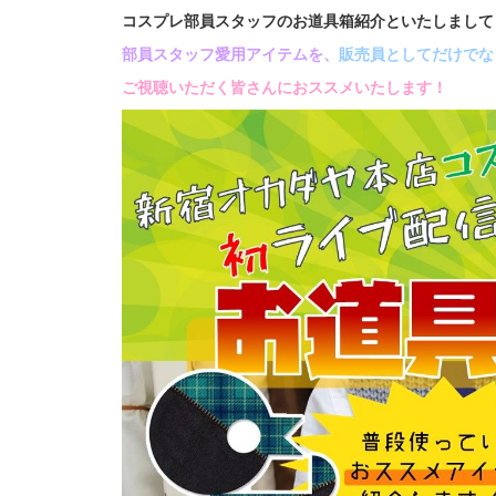
コスプレ部員スタッフのお道具箱紹介といたしまして
部員スタッフ愛用アイテムを、
販売員としてだけでな
ご視聴いただく皆さんにおススメいたします！