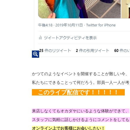
かつてのようなイベントを開催することが難しい今、
私たちにできることって何だろう。部員一人一人が考
このライブ配信です！！！！！
来店しなくてもオカダヤにいるような体験ができて、
スタッフに気軽に話しかけるようにコメントをしても
オンライン上でお客様にお会いしたい！