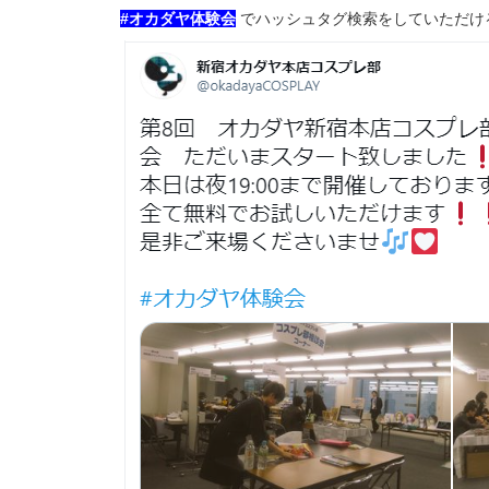
#オカダヤ体験会
でハッシュタグ検索をしていただけ