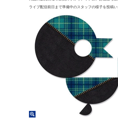
ライブ配信前日まで準備中のスタッフの様子を投稿い