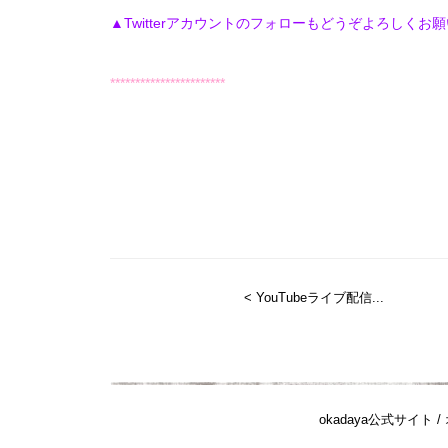
▲Twitterアカウントのフォローもどうぞよろしくお
***********************
< YouTubeライブ配信...
okadaya公式サイト