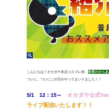
こんにちは！オカダヤ本店コスプレ部、
部長のからあ
ついに、ついにこの日がやってまいりました！！
5/1 12：15～
オカダヤ公式You
ライブ配信いたします！！