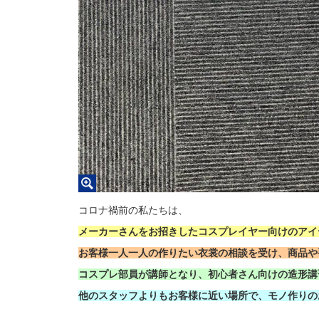
コロナ禍前の私たちは、
メーカーさんをお招きしたコスプレイヤー向けのアイ
お客様一人一人の作りたい衣裳の相談を受け、商品や
コスプレ部員が講師となり、初心者さん向けの造形講
他のスタッフよりもお客様に近い場所で、モノ作りの