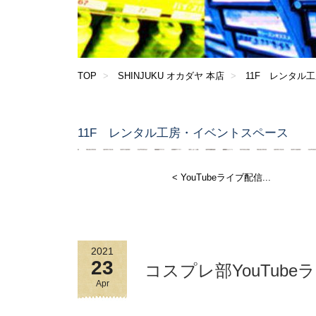
TOP
SHINJUKU オカダヤ 本店
11F レンタル工
11F レンタル工房・イベントスペース
< YouTubeライブ配信...
2021
23
コスプレ部YouTub
Apr