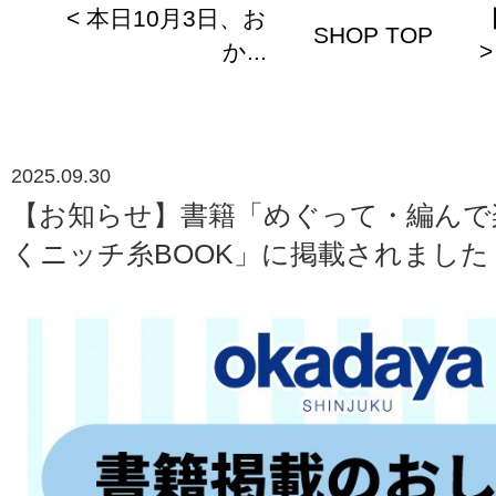
< 本日10月3日、お
SHOP TOP
か...
>
2025.09.30
【お知らせ】書籍「めぐって・編んで
くニッチ糸BOOK」に掲載されました