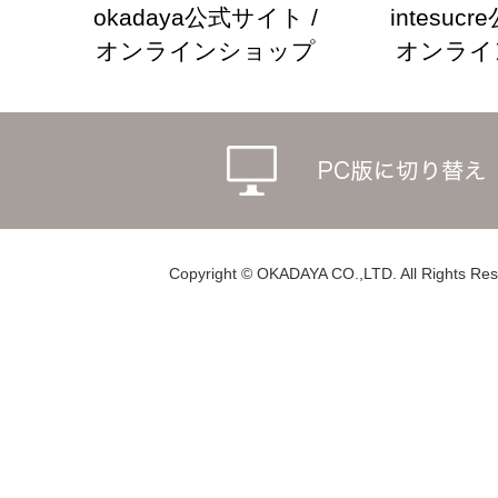
okadaya公式サイト /
intesuc
オンラインショップ
オンライ
Copyright © OKADAYA CO.,LTD. All Rights Res