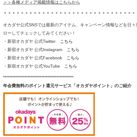
＞＞各種メディア掲載情報はこちらから
＊＊＊＊＊＊＊＊＊＊＊＊＊＊＊＊＊＊＊＊＊＊＊＊＊＊＊＊＊＊＊
オカダヤ公式SNSでは最新のアイテム、キャンペーン情報などを日
ローしてチェックしてみてください！
・新宿オカダヤ 公式Twitter
こちら
・新宿オカダヤ 公式Instagram
こちら
・新宿オカダヤ 公式Facebook
こちら
・新宿オカダヤ 公式YouTube
こちら
**********************************************
年会費無料のポイント還元サービス「オカダヤポイント」のご紹介