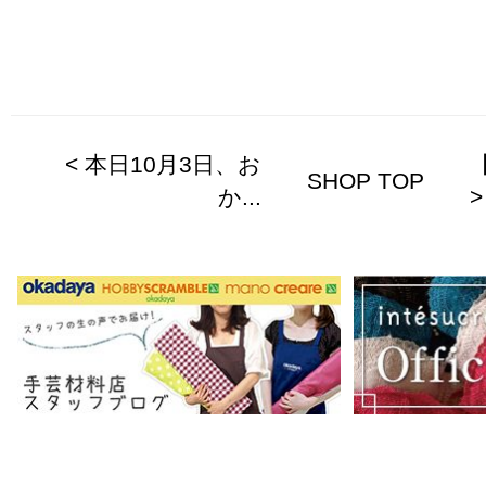
< 本日10月3日、お
SHOP TOP
か...
>