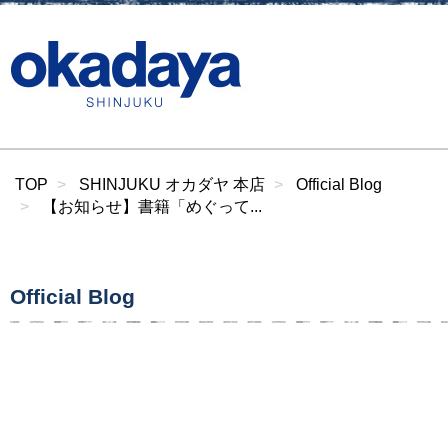
TOP
SHINJUKU オカダヤ 本店
Official Blog
【お知らせ】書籍「めぐって...
Official Blog