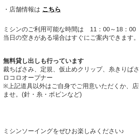
・店舗情報は
こちら
ミシンのご利用可能な時間は 11：00～18：00
当日の空きがある場合はすぐにご案内できます
無料貸し出しも行っています
裁ちばさみ、定規、仮止めクリップ、糸きりば
ロコロオープナー
※上記道具以外はご自身でご用意いただくか、店
ませ。(針・糸・ボビンなど)
ミシンソーイングをぜひお楽しみください♪