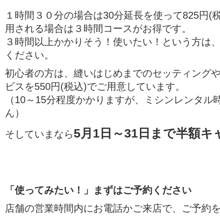
１時間３０分の場合は30分延長を使って825円(
用される場合は３時間コースがお得です。
３時間以上かかりそう！使いたい！という方は
ください。
初心者の方は、縫いはじめまでのセッティング
ビスを550円(税込)でご用意しています。
（10～15分程度かかりますが、ミシンレンタル
ん）
5月1日～31日まで半額
そしていまなら
「使ってみたい！」まずはご予約ください
店舗の営業時間内にお電話かご来店で、ご予約