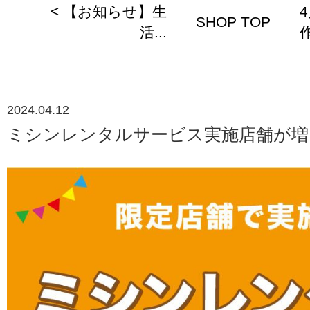
< 【お知らせ】生
SHOP TOP
活...
作
2024.04.12
ミシンレンタルサービス実施店舗が増