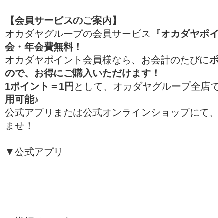
【会員サービスのご案内】
オカダヤグループの会員サービス
『オカダヤポ
会・年会費無料！
オカダヤポイント会員様なら、お会計のたびに
ので、お得にご購入いただけます！
1ポイント＝1円
として、オカダヤグループ全店
用可能♪
公式アプリまたは公式オンラインショップにて
ませ！
▼公式アプリ