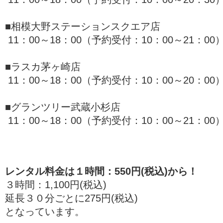
■相模大野ステーションスクエア店
11：00～18：00（予約受付：10：00～21：00
■ラスカ茅ヶ崎店
11：00～18：00（予約受付：10：00～20：00
■グランツリー武蔵小杉店
11：00～18：00（予約受付：10：00～21：00
レンタル料金は１時間：550円(税込)から！
３時間：1,100円(税込)
延長３０分ごとに275円(税込)
となっています。