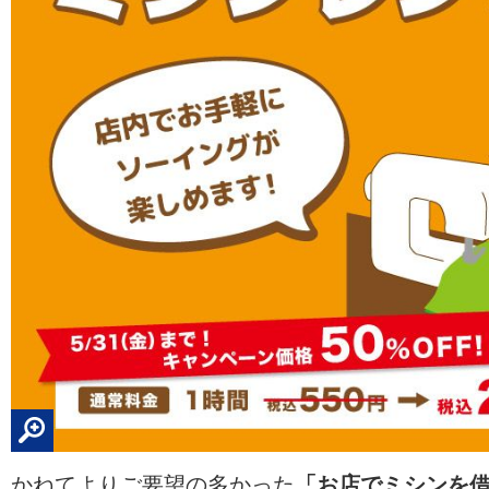
かねてよりご要望の多かった
「お店でミシンを