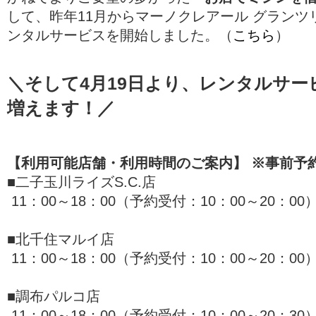
して、昨年11月からマーノクレアール グランツ
ンタルサービスを開始しました。（
こちら
）
＼そして4月19日より、レンタルサー
増えます！／
【利用可能店舗・利用時間のご案内】
※事前予
■二子玉川ライズS.C.店
11：00～18：00（予約受付：10：00～20：00
■北千住マルイ店
11：00～18：00（予約受付：10：00～20：00
■調布パルコ店
11：00～18：00（予約受付：10：00～20：30