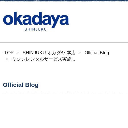
TOP
SHINJUKU オカダヤ 本店
Official Blog
ミシンレンタルサービス実施...
Official Blog