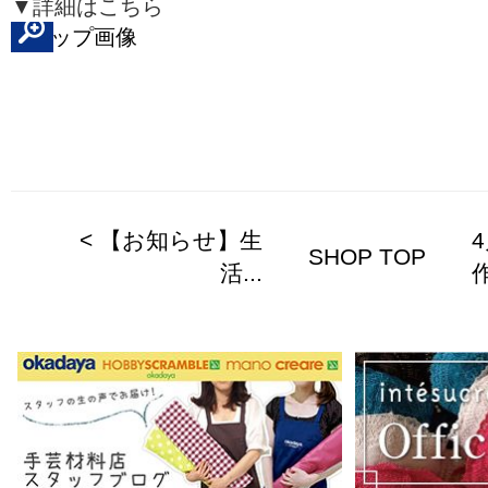
▼詳細はこちら
< 【お知らせ】生
SHOP TOP
活...
作