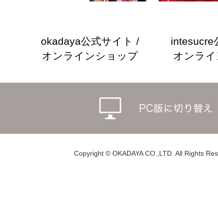
okadaya公式サイト /
intesuc
オンラインショップ
オンライ
Copyright © OKADAYA CO.,LTD. All Rights Res