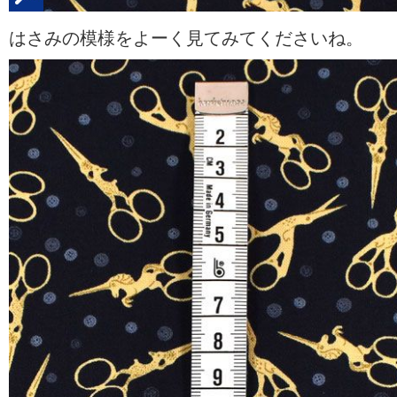
はさみの模様をよーく見てみてくださいね。