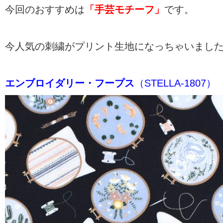
今回のおすすめは
「手芸モチーフ」
です。
今人気の刺繍がプリント生地になっちゃいまし
エンブロイダリー・フープス
（STELLA-1807）