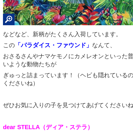
などなど、新柄がたくさん入荷しています。
この
「パラダイス・ファウンド」
なんて、
おさるさんやナマケモノにカメレオンといった
いような動物たちが
ぎゅっと詰まっています！（ヘビも隠れている
くださいね）
ぜひお気に入りの子を見つけてあげてください
dear STELLA（ディア・ステラ）