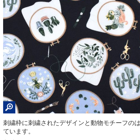
刺繍枠に刺繍されたデザインと動物モチーフの
ています。