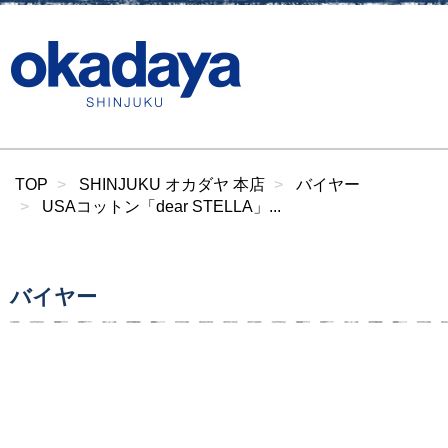
TOP
SHINJUKU オカダヤ 本店
バイヤー
USAコットン「dear STELLA」...
バイヤー