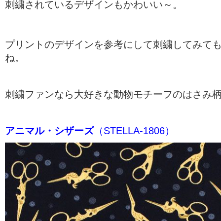
刺繍されているデザインもかわいい～。
プリントのデザインを参考にして刺繍してみて
ね。
刺繍ファンなら大好きな動物モチーフのはさみ
アニマル・シザーズ
（STELLA-1806）