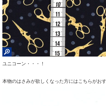
ユニコーン・・・！
本物のはさみが欲しくなった方にはこちらがお