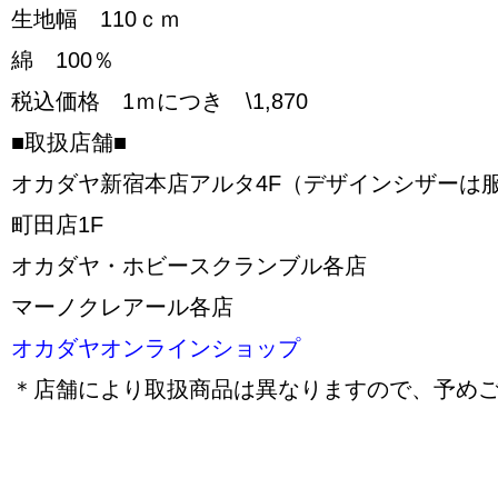
生地幅 110ｃｍ
綿 100％
税込価格 1ｍにつき \1,870
■取扱店舗■
オカダヤ新宿本店アルタ4F（デザインシザーは服
町田店1F
オカダヤ・ホビースクランブル各店
マーノクレアール各店
オカダヤオンラインショップ
＊店舗により取扱商品は異なりますので、予め