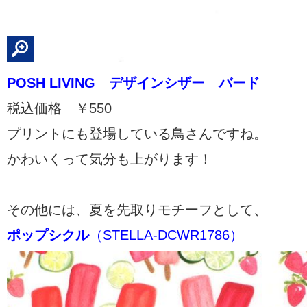
POSH LIVING デザインシザー バード
税込価格 ￥550
プリントにも登場している鳥さんですね。
かわいくって気分も上がります！
その他には、夏を先取りモチーフとして、
ポップシクル
（STELLA-DCWR1786）