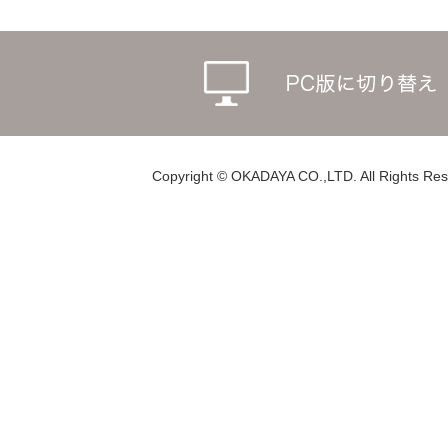
Copyright © OKADAYA CO.,LTD. All Rights Res