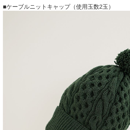
■ケーブルニットキャップ（使用玉数2玉）