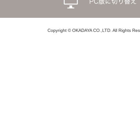
Copyright © OKADAYA CO.,LTD. All Rights Res