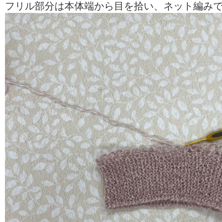
フリル部分は本体端から目を拾い、ネット編み