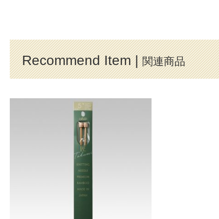
Recommend Item |
関連商品