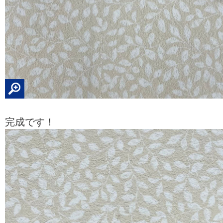
完成です！