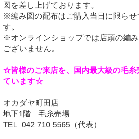
図を差し上げております。
※編み図の配布はご購入当日に限らせ
す。
※オンラインショップでは店頭の編み
ございません。
☆皆様のご来店を、国内最大級の毛糸
ています☆
オカダヤ町田店
地下1階 毛糸売場
TEL 042-710-5565（代表）