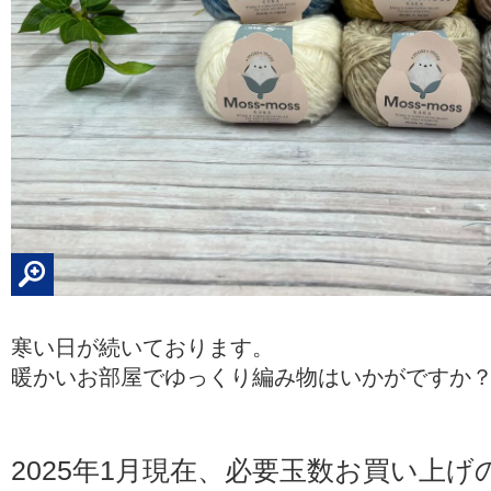
寒い日が続いております。
暖かいお部屋でゆっくり編み物はいかがですか
2025年1月現在、必要玉数お買い上