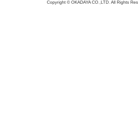
Copyright © OKADAYA CO.,LTD. All Rights Res