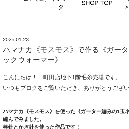
SHOP TOP
タ...
>
2025.01.23
ハマナカ《モスモス》で作る《ガータ
ックウォーマー》
こんにちは！ 町田店地下1階毛糸売場です。
いつもブログをご覧いただき、ありがとうござ
ハマナカ《モスモス》を使った《ガーター編みの1玉
編んでみました。
棒針とかぎ針を使った作品です！