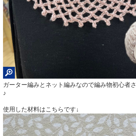
ガーター編みとネット編みなので編み物初心者
♪
使用した材料はこちらです↓