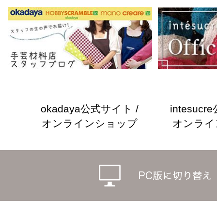
okadaya公式サイト /
intesuc
オンラインショップ
オンライ