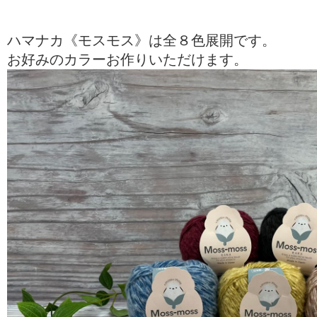
ハマナカ《モスモス》は全８色展開です。
お好みのカラーお作りいただけます。