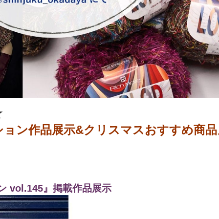
★
ション作品展示&クリスマスおすすめ商品
vol.145』掲載作品展示