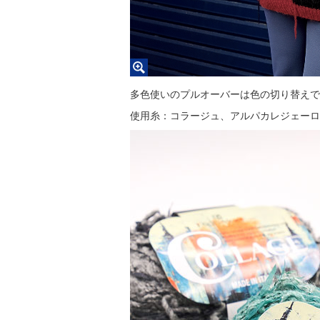
多色使いのプルオーバーは色の切り替えで
使用糸：コラージュ、アルパカレジェーロ