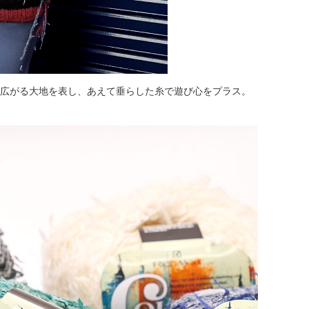
広がる大地を表し、あえて垂らした糸で遊び心をプラス。