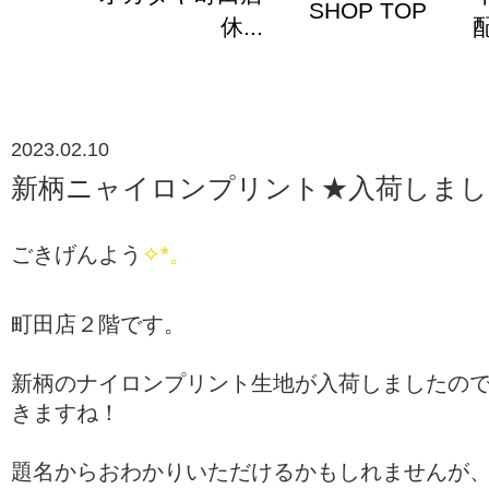
SHOP TOP
休...
配
2023.02.10
新柄ニャイロンプリント★入荷しまし
ごきげんよう
✧*。
町田店２階です。
新柄のナイロンプリント生地が入荷しましたの
きますね！
題名からおわかりいただけるかもしれませんが