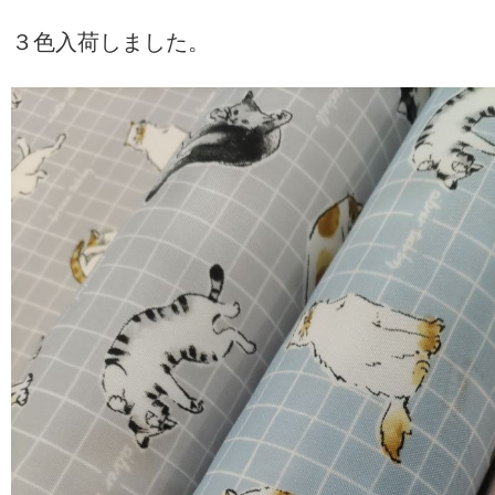
３色入荷しました。