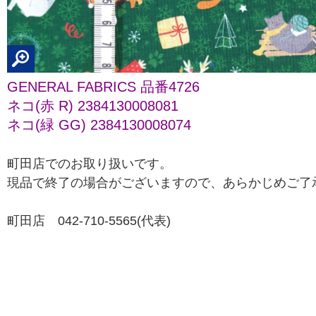
GENERAL FABRICS 品番4726
ネコ(赤 R) 2384130008081
ネコ(緑 GG) 2384130008074
町田店でのお取り扱いです。
現品で終了の場合がございますので、あらかじめご了
町田店 042-710-5565(代表
)