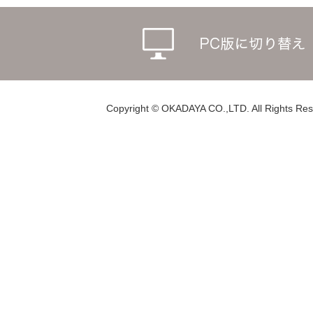
Copyright © OKADAYA CO.,LTD. All Rights Res