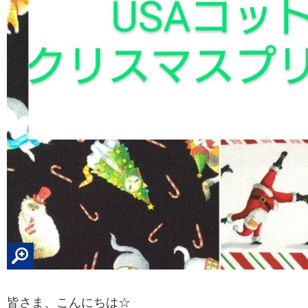
皆さま、こんにちは☆