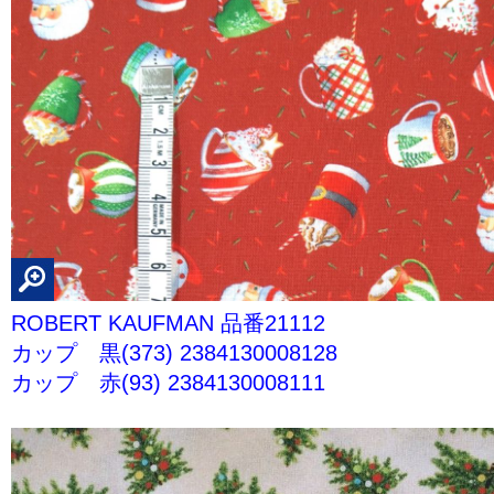
ROBERT KAUFMAN 品番21112
カップ 黒(373) 2384130008128
カップ 赤(93) 2384130008111