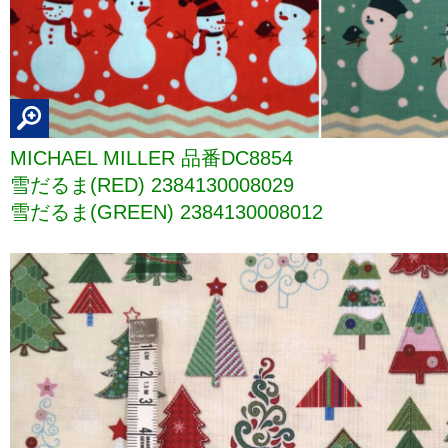
MICHAEL MILLER 品番DC8854
雪だるま(RED) 2384130008029
雪だるま(GREEN) 2384130008012