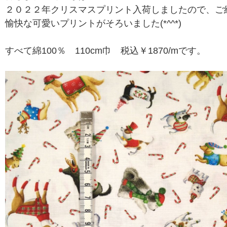
２０２２年クリスマスプリント入荷しましたので、ご
愉快な可愛いプリントがそろいました(*^^*)
すべて綿100％ 110cm巾 税込￥1870/mです。