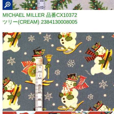
MICHAEL MILLER 品番CX10372
ツリー(CREAM) 2384130008005