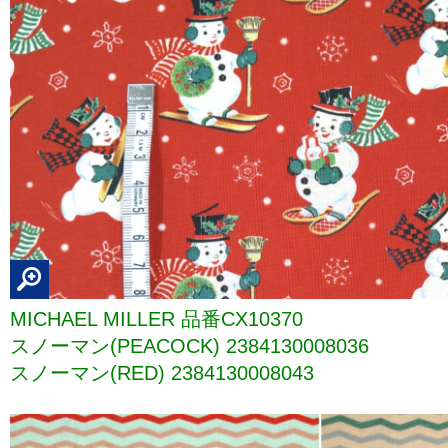
MICHAEL MILLER 品番CX10370
スノーマン(PEACOCK) 2384130008036
スノーマン(RED) 2384130008043