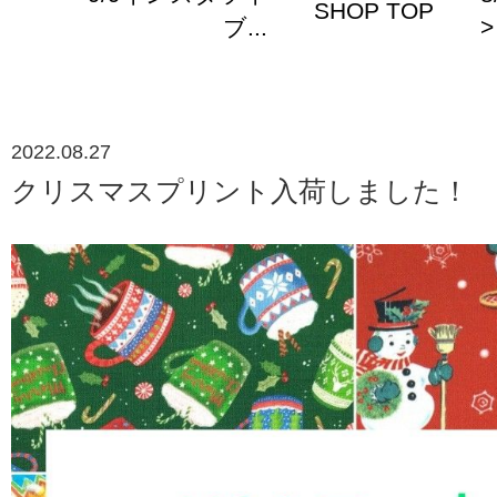
SHOP TOP
ブ...
>
2022.08.27
クリスマスプリント入荷しました！