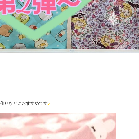
作りなどにおすすめです
♪