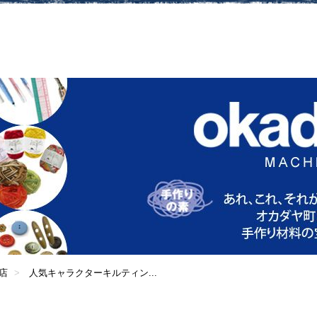
店
人気キャラクターキルティン...