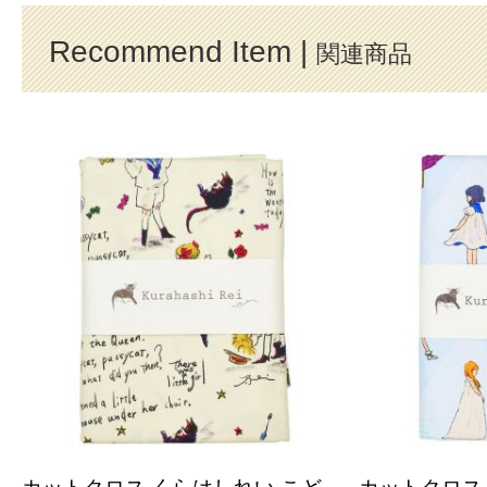
Recommend Item |
関連商品