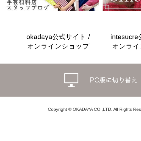
okadaya公式サイト /
intesuc
オンラインショップ
オンライ
Copyright © OKADAYA CO.,LTD. All Rights Res