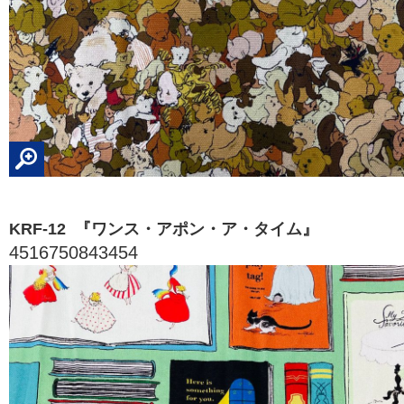
KRF-12 『ワンス・アポン・ア・タイム』
4516750843454