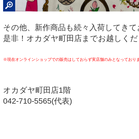
その他、新作商品も続々入荷してき
是非！オカダヤ町田店までお越しくだ
※現在オンラインショップでの販売はしておらず実店舗のみとなっております。
オカダヤ町田店1階
042-710-5565(代表)