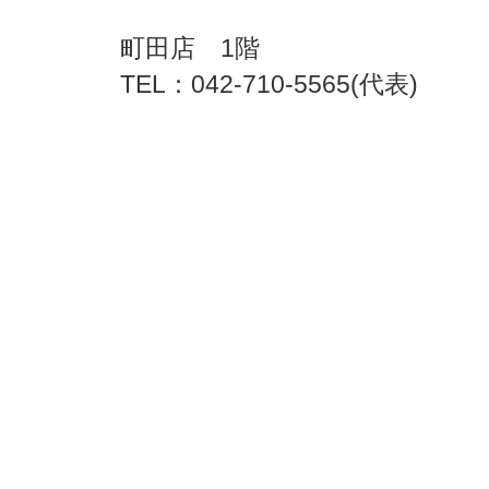
町田店 1階
TEL：042-710-5565(代表)