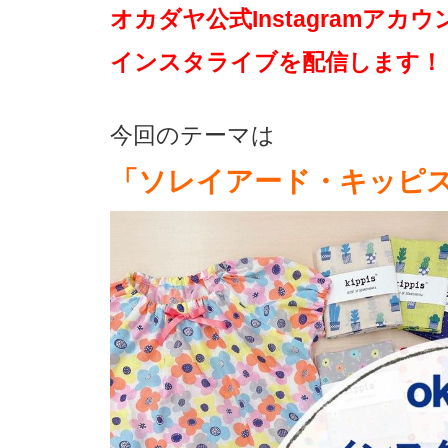
オカダヤ公式Instagramアカ
インスタライブを配信します！
今回のテーマは
「ソレイアード・キッピ