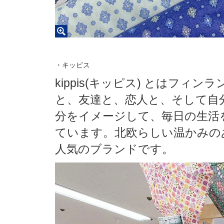
・キッピス
kippis(キッピス) とはフ
と、友達と、恋人と、そして自
分をイメージして、毎日の生活
ています。北欧らしい温かみの
人気のブランドです。