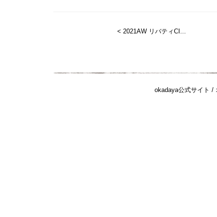
< 2021AW リバティCI...
okadaya公式サイト