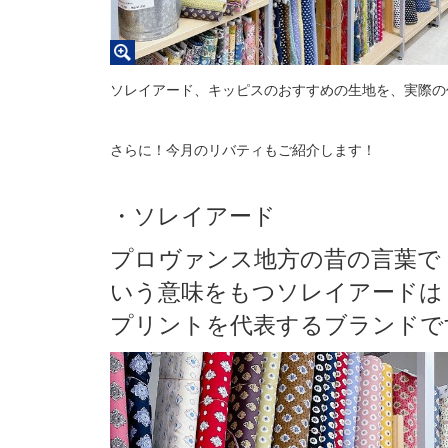
ソレイアード、キッピスのおすすめの生地を、実際の
さらに！今月のリバティもご紹介します！
・ソレイアード
プロヴァンス地方の昔の言葉で
いう意味をもつソレイアードは
プリントを代表するブランドで