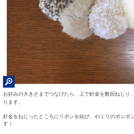
お好みの大きさまでつなげたら、上で針金を数回ねじり
ります。
針金をねじったところにリボンを結び、45ミリのポンポ
す！