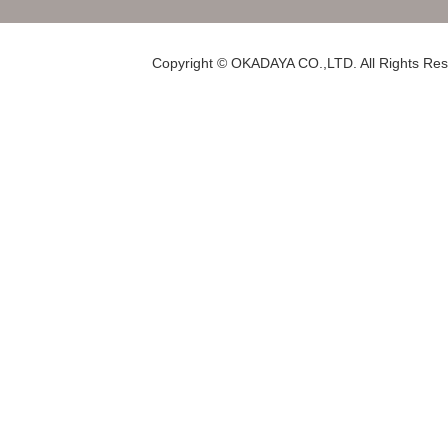
Copyright © OKADAYA CO.,LTD. All Rights Res