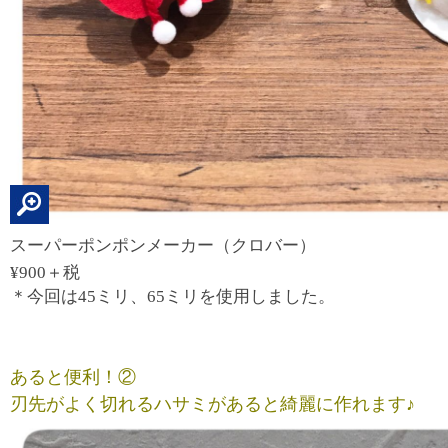
スーパーポンポンメーカー（クロバー）
¥900＋税
＊今回は45ミリ、65ミリを使用しました。
あると便利！②
刃先がよく切れるハサミがあると綺麗に作れます♪