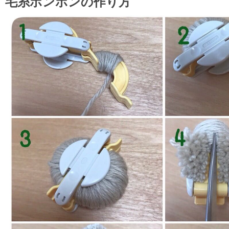
毛糸ポンポンの作り方