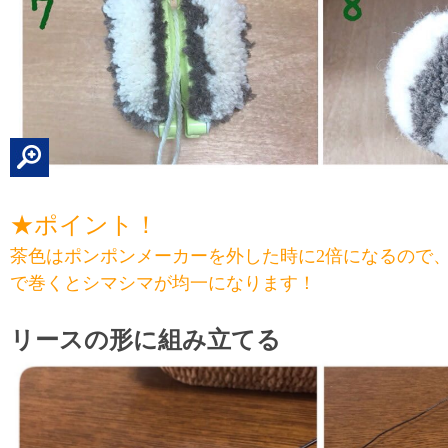
★ポイント！
茶色はポンポンメーカーを外した時に2倍になるので、茶1 :
で巻くとシマシマが均一になります！
リースの形に組み立てる