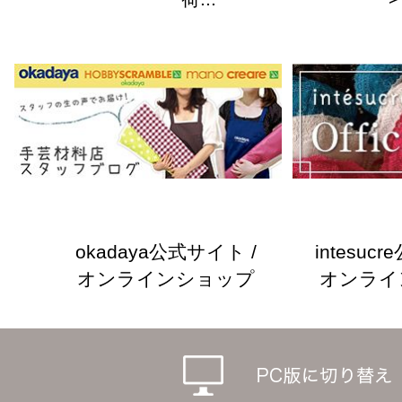
okadaya公式サイト /
intesuc
オンラインショップ
オンライ