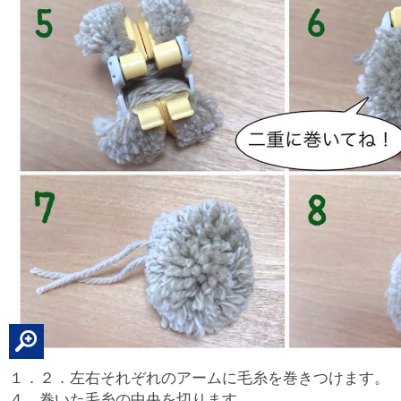
１．２．左右それぞれのアームに毛糸を巻きつけます。
４．巻いた毛糸の中央を切ります。