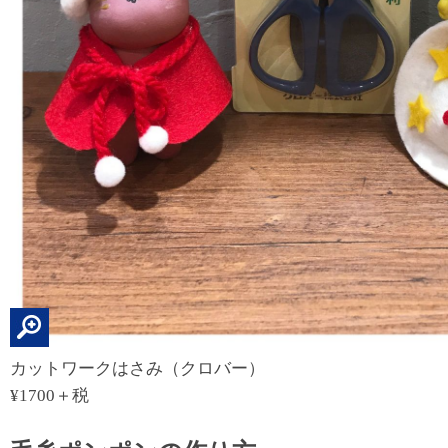
カットワークはさみ（クロバー）
¥1700＋税