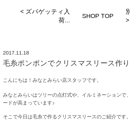
< ズパゲッティ入
SHOP TOP
荷...
>
2017.11.18
毛糸ポンポンでクリスマスリース作り
こんにちは！みなとみらい店スタッフです。
みなとみらいはツリーの点灯式や、イルミネーションで
ードが高まっています♪
そこで今日は毛糸で作るクリスマスリースのご紹介です