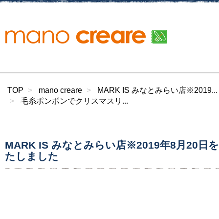
TOP
mano creare
MARK IS みなとみらい店※2019...
毛糸ポンポンでクリスマスリ...
MARK IS みなとみらい店※2019年8月20
たしました