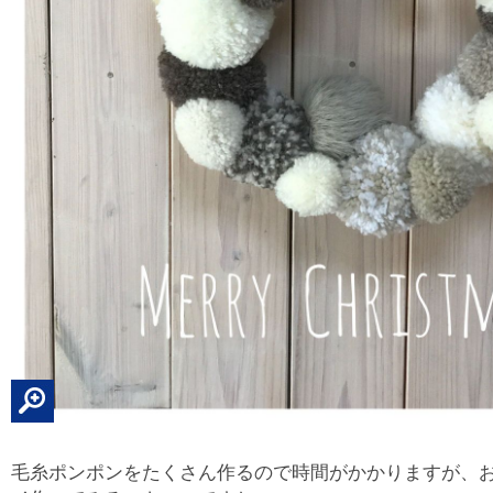
毛糸ポンポンをたくさん作るので時間がかかりますが、