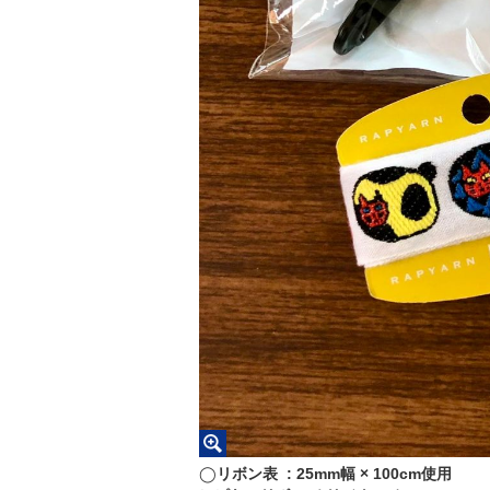
◯
リボン表 : 25mm幅 × 100cm使用