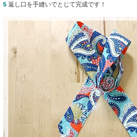
5
返し口を手縫いでとじて完成です！