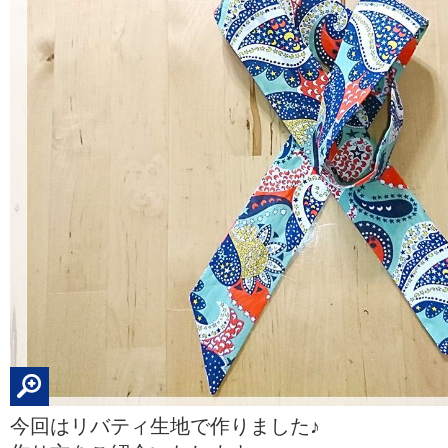
今回はリバティ生地で作りました♪