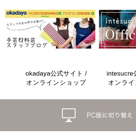
okadaya公式サイト /
intesuc
オンラインショップ
オンライ