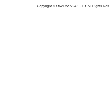
Copyright © OKADAYA CO.,LTD. All Rights Res