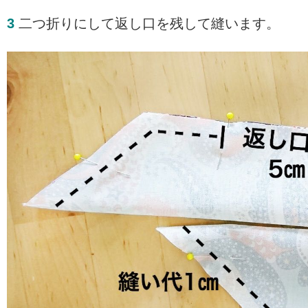
3
二つ折りにして返し口を残して縫います。