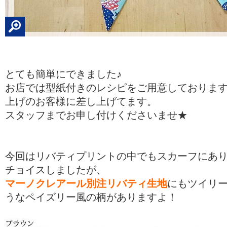
とても簡単にできました♪
お店では型紙付きのレシピをご用意しておりま
上げのお客様に差し上げてます。
スタッフまでお申し付けくださいませ★
今回はリバティプリントの中でもスカーフにあ
チョイスしましたが、
マーノクレアール別注リバティ生地
にもツイリ
うなペイズリー風の柄がありますよ！