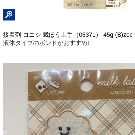
接着剤 コニシ 裁ほう上手（05371） 45g (B)zec
液体タイプのボンドがおすすめ!