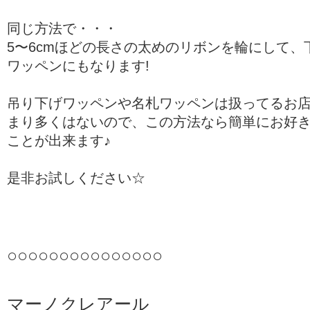
同じ方法で・・・
5〜6cmほどの長さの太めのリボンを輪にして、
ワッペンにもなります!
吊り下げワッペンや名札ワッペンは扱ってるお
まり多くはないので、この方法なら簡単にお好
ことが出来ます♪
是非お試しください☆
○○○○○○○○○○○○○○○
マーノクレアール