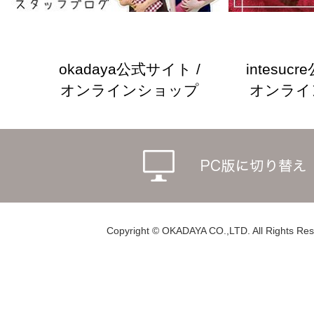
okadaya公式サイト /
intesuc
オンラインショップ
オンライ
Copyright © OKADAYA CO.,LTD. All Rights Res