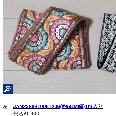
左
JAN2388810051206(約5CM幅)1m入り
税込¥1,430