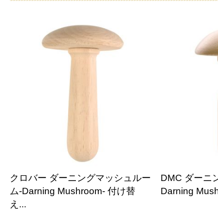
クロバー ダーニングマッシュルー
DMC ダーニ
ム-Darning Mushroom- 付け替
Darning Mush
え...