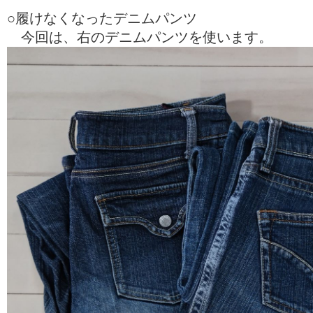
○履けなくなったデニムパンツ
今回は、右のデニムパンツを使います。