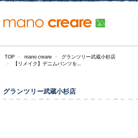
TOP
mano creare
グランツリー武蔵小杉店
【リメイク】デニムパンツを...
グランツリー武蔵小杉店