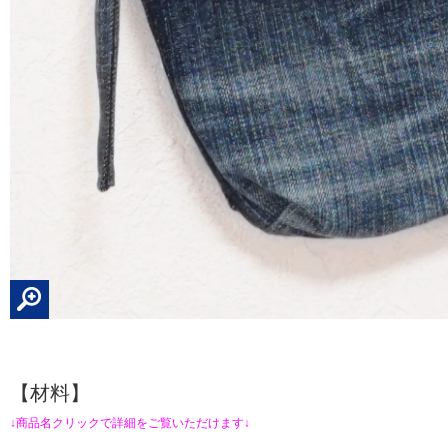
【材料】
↓商品名クリックで詳細をご覧いただけます↓