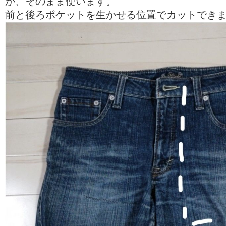
が、そのまま使います。
前と後ろポケットを生かせる位置でカットでき