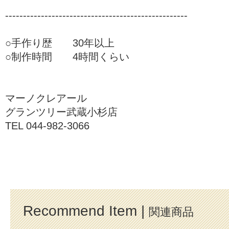
---------------------------------------------------
○手作り歴 30年以上
○制作時間 4時間くらい
マーノクレアール
グランツリー武蔵小杉店
TEL 044-982-3066
Recommend Item |
関連商品