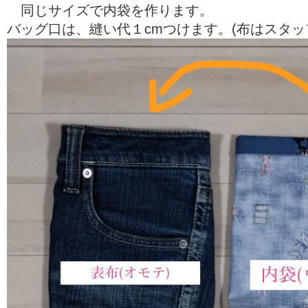
同じサイズで内袋を作ります。
バッグ口は、縫い代１cmつけます。(布はスタッ