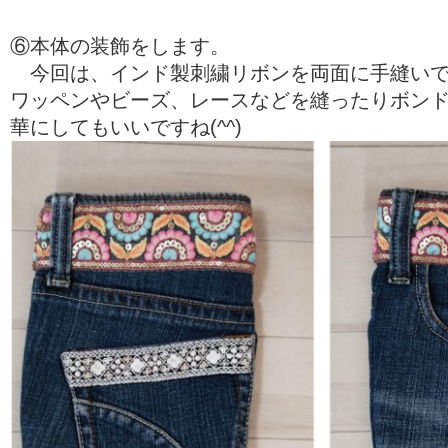
⑥本体の装飾をします。
今回は、インド製刺繍リボンを両面に手縫いで
ワッペンやビーズ、レースなどを縫ったりボン
華にしてもいいですね(^^)