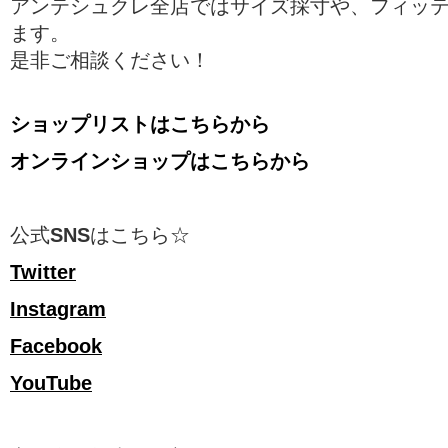
アンテシュクレ全店ではサイズ採寸や、フィッ
ます。
是非ご相談ください！
ショップリストはこちらから
オンラインショップはこちらから
公式
SNS
はこちら☆
Twitter
Instagram
Facebook
YouTube