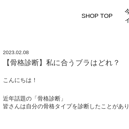
SHOP TOP
イ
2023.02.08
【骨格診断】私に合うブラはどれ？
こんにちは！
近年話題の「骨格診断」
皆さんは自分の骨格タイプを診断したことがあ