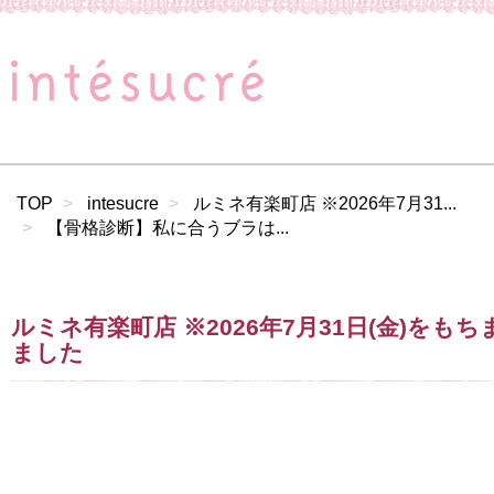
TOP
intesucre
ルミネ有楽町店 ※2026年7月31...
【骨格診断】私に合うブラは...
ルミネ有楽町店 ※2026年7月31日(金)をも
ました