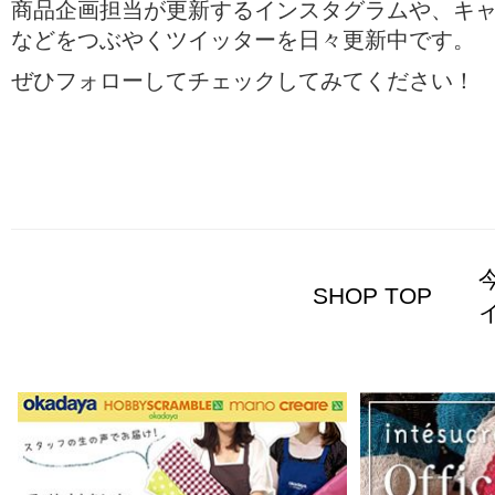
商品企画担当が更新するインスタグラムや、キ
などをつぶやくツイッターを日々更新中です。
ぜひフォローしてチェックしてみてください！
SHOP TOP
イ