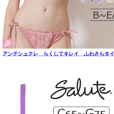
アンテシュクレ らくしてキレイ ふわさらタイプ 