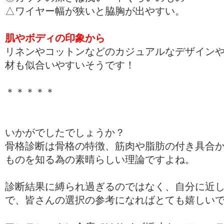
△ワイヤー幅が狭いと脇胸が出やすい。
肌やボディの印象から
リネンやコットンなどのカジュアルなデザイン
材も似合いやすいそうです！
＊＊＊＊＊
いかがでしたでしょうか？
骨格診断は骨格の特徴、筋肉や脂肪の付き具合
ものを知る為の素晴らしい理論ですよね。
診断結果に縛られ過ぎるのではなく、自分に近
で、皆さんの選択の参考になればとても嬉しい