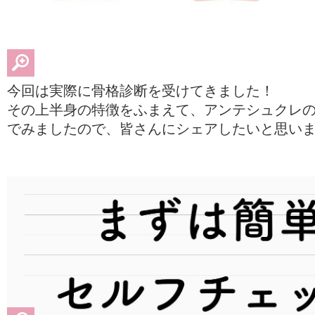
今回は実際に骨格診断を受けてきました！
その上半身の特徴をふまえて、アンテシュクレ
でみましたので、皆さんにシェアしたいと思い