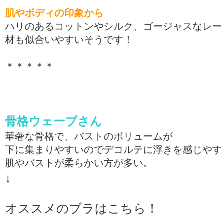
肌やボディの印象から
ハリのあるコットンやシルク、ゴージャスなレ
材も似合いやすいそうです！
＊＊＊＊＊
骨格ウェーブさん
華奢な骨格で、バストのボリュームが
下に集まりやすいのでデコルテに浮きを感じや
肌やバストが柔らかい方が多い。
↓
オススメのブラはこちら！