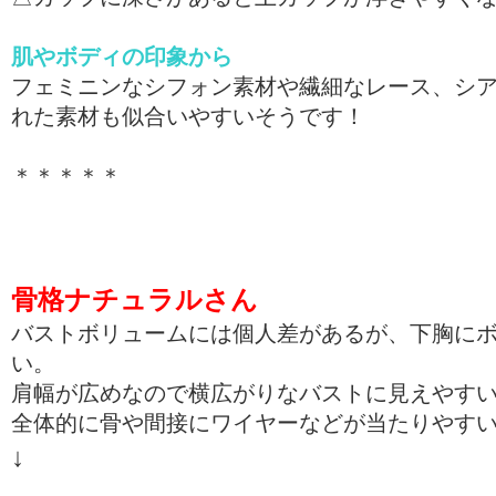
肌やボディの印象から
フェミニンなシフォン素材や繊細なレース、シ
れた素材も似合いやすいそうです！
＊＊＊＊＊
骨格ナチュラルさん
バストボリュームには個人差があるが、下胸に
い。
肩幅が広めなので横広がりなバストに見えやす
全体的に骨や間接にワイヤーなどが当たりやす
↓