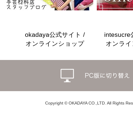
okadaya公式サイト /
intesuc
オンラインショップ
オンライ
Copyright © OKADAYA CO.,LTD. All Rights Res