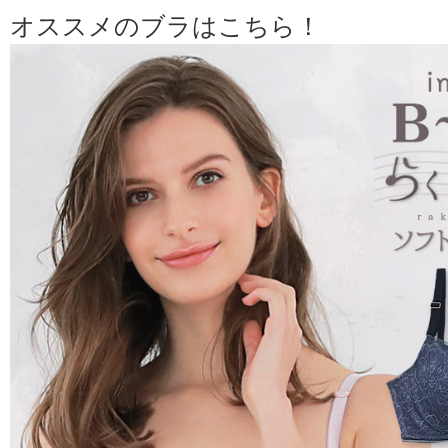
オススメのブラはこちら！