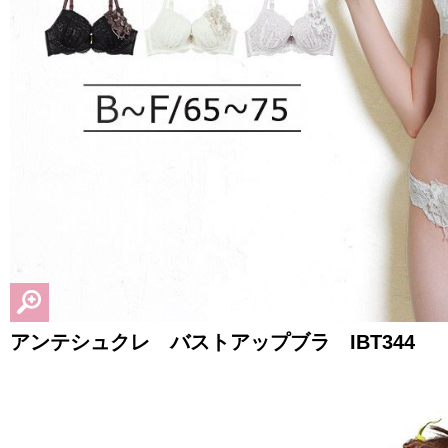
アンテシュクレ バストアップブラ IBT344