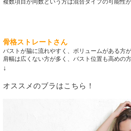
複数項目が同数という方は混合タイプの可能性
骨格ストレートさん
バストが脇に流れやすく、ボリュームがある方
肩幅は広くない方が多く、バスト位置も高めの
↓
オススメのブラはこちら！