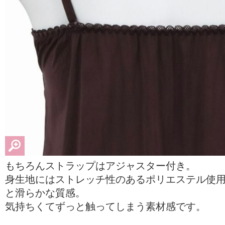
もちろんストラップはアジャスター付き。
身生地にはストレッチ性のあるポリエステル使
と滑らかな質感。
気持ちくてずっと触ってしまう素材感です。