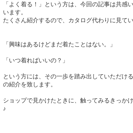
「よく着る！」という方は、今回の記事は共感
います。
たくさん紹介するので、カタログ代わりに見てい
「興味はあるけどまだ着たことはない。」
「いつ着ればいいの？」
という方には、その一歩を踏み出していただけ
の紹介を致します。
ショップで見かけたときに、触ってみるきっか
♪