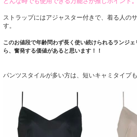
どんな時でも使用できる万能さが推しポイント
ストラップにはアジャスター付きで、着る人の
す。
このお値段で年齢問わず長く使い続けられるランジェ
ら、奮発する価値があると思います！！
パンツスタイルが多い方は、短いキャミタイプ