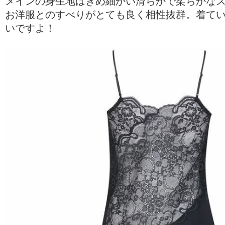
メインの身生地はきめ細かい滑らかで柔らかな
お洋服とのすべりがとても良く相性抜群。着て
いですよ！