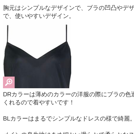
胸元はシンプルなデザインで、ブラの凹凸やデ
で、使いやすいデザイン。
DRカラーは薄めのカラーの洋服の際にブラの色
くれるので着やすいです！
BLカラーはまるでシンプルなドレスの様で綺麗