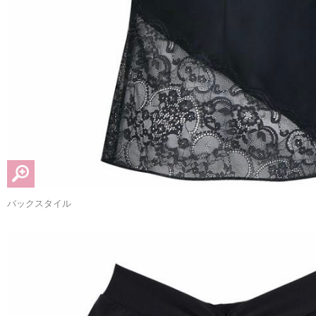
バックスタイル