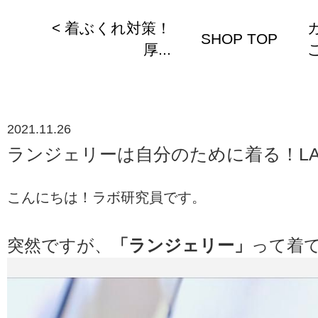
< 着ぶくれ対策！
SHOP TOP
厚...
こ
2021.11.26
ランジェリーは自分のために着る！LAB
こんにちは！ラボ研究員です。
突然ですが、
「ランジェリー」
って着