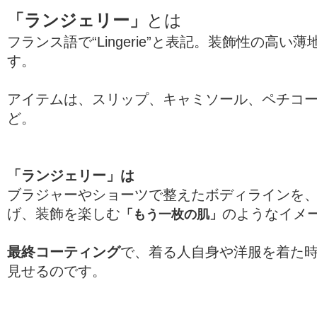
「ランジェリー」
とは
フランス語で“Lingerie”と表記。装飾性の高い
す。
アイテムは、スリップ、キャミソール、ペチコ
ど。
「ランジェリー」は
ブラジャーやショーツで整えたボディラインを
げ、装飾を楽しむ
のようなイメー
「もう一枚の肌」
最終コーティング
で、着る人自身や洋服を着た
見せるのです。