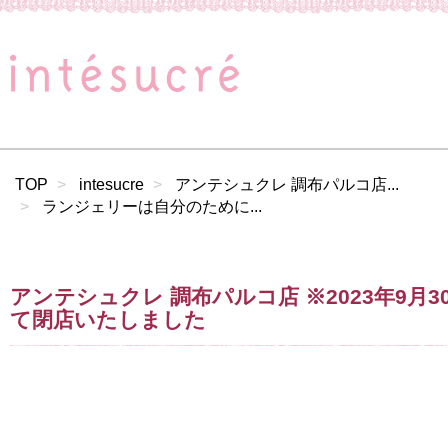
TOP
intesucre
アンテシュクレ 調布パルコ店...
ランジェリーは自分のために...
アンテシュクレ 調布パルコ店 ※2023年9月3
て閉店いたしました