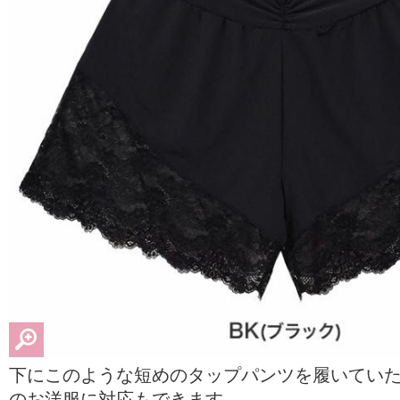
下にこのような短めのタップパンツを履いてい
のお洋服に対応もできます。