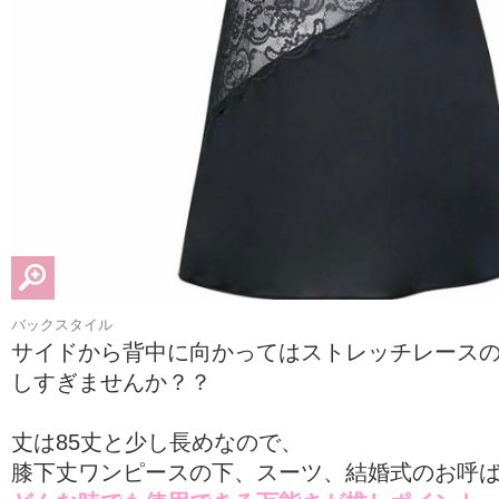
バックスタイル
サイドから背中に向かってはストレッチレース
しすぎませんか？？
丈は85丈と少し長めなので、
膝下丈ワンピースの下、スーツ、結婚式のお呼