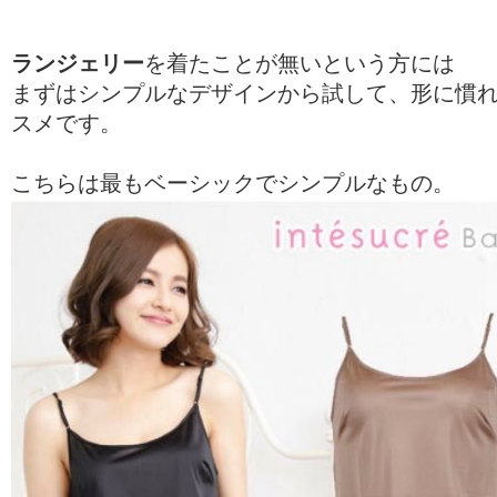
ランジェリー
を着たことが無いという方には
まずはシンプルなデザインから試して、形に慣
スメです。
こちらは最もベーシックでシンプルなもの。