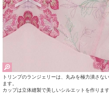
トリンプのランジェリーは、丸みを極力潰さな
ます。
カップは立体縫製で美しいシルエットを作りま