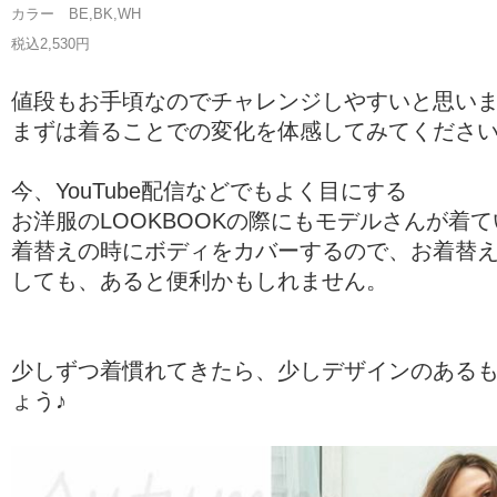
カラー BE,BK,WH
税込2,530円
値段もお手頃なのでチャレンジしやすいと思い
まずは着ることでの変化を体感してみてください
今、YouTube配信などでもよく目にする
お洋服のLOOKBOOKの際にもモデルさんが着
着替えの時にボディをカバーするので、お着替
しても、あると便利かもしれません。
少しずつ着慣れてきたら、少しデザインのある
ょう♪