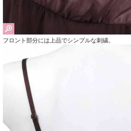
フロント部分には上品でシンプルな刺繍。