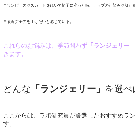
＊ワンピースやスカートをはいて椅子に座った時、ヒップの汗染みや肌と
＊最近女子力を上げたいと感じている。
これらのお悩みは、季節問わず
「ランジェリー
きます。
どんな
「ランジェリー」
を選べ
ここからは、ラボ研究員が厳選したおすすめラ
す。