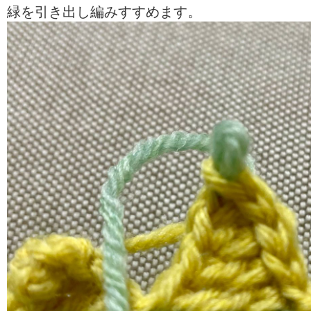
緑を引き出し編みすすめます。