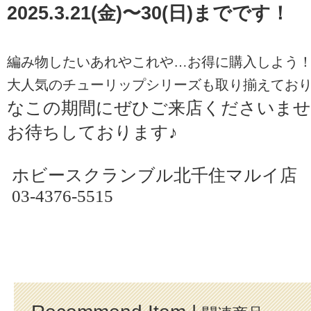
2025.3.21(金)〜30(日)までです！
編み物したいあれやこれや…お得に購入しよう
大人気のチューリップシリーズも取り揃えてお
なこの期間にぜひご来店くださいませ
お待ちしております♪
ホビースクランブル北千住マルイ店
03-4376-5515