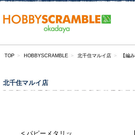
TOP
HOBBYSCRAMBLE
北千住マルイ店
【編み
北千住マルイ店
< パピーメタリッ