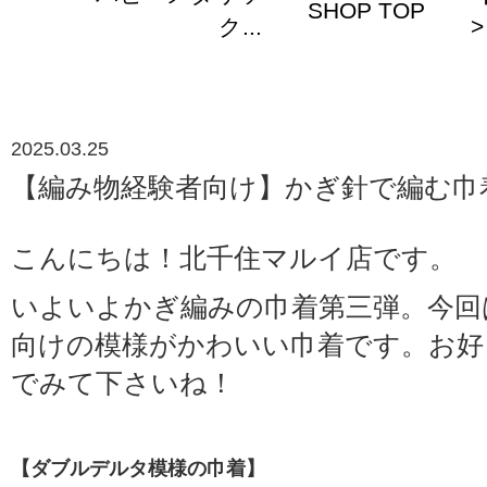
SHOP TOP
ク...
>
2025.03.25
【編み物経験者向け】かぎ針で編む巾
こんにちは！北千住マルイ店です。
いよいよかぎ編みの巾着第三弾。今回
向けの模様がかわいい巾着です。お好
でみて下さいね！
【ダブルデルタ模様の巾着】