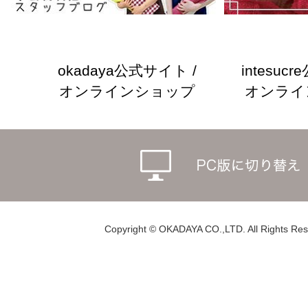
okadaya公式サイト /
intesuc
オンラインショップ
オンライ
Copyright © OKADAYA CO.,LTD. All Rights Res