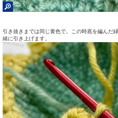
引き抜きまでは同じ黄色で。この時底を編んだ
緒に引き上げます。