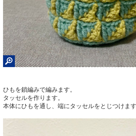
ひもを鎖編みで編みます。
タッセルを作ります。
本体にひもを通し、端にタッセルをとじつけま