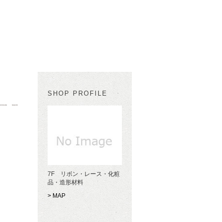
SHOP PROFILE
7F リボン・レース・化粧
品・造形材料
> MAP