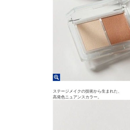
ステージメイクの技術から生まれた、
高発色ニュアンスカラー。