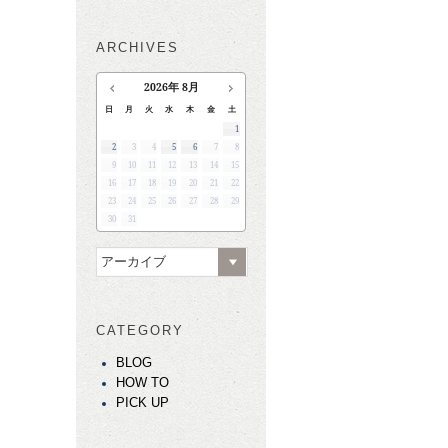
ARCHIVES
2026
年
8月
日
月
火
水
木
金
土
1
2
3
4
5
6
7
8
9
10
11
12
13
14
15
16
17
18
19
20
21
22
23
24
25
26
27
28
29
30
31
アーカイブ
CATEGORY
BLOG
HOW TO
PICK UP