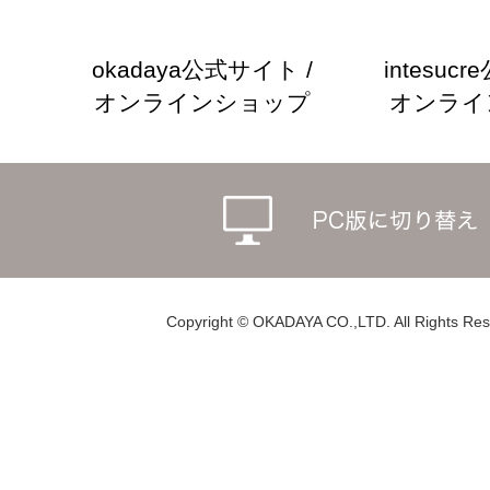
okadaya公式サイト /
intesuc
オンラインショップ
オンライ
Copyright © OKADAYA CO.,LTD. All Rights Res