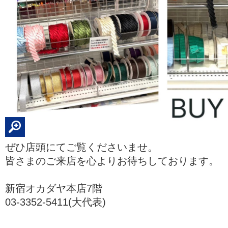
ぜひ店頭にてご覧くださいませ。
皆さまのご来店を心よりお待ちしております。
新宿オカダヤ本店7階
03-3352-5411(大代表)