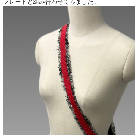
ブレードと組み合わせてみました。