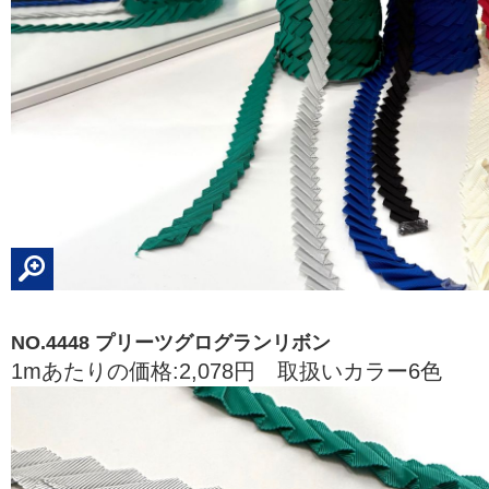
NO.4448 プリーツグログランリボン
1mあたりの価格:2,078円 取扱いカラー6色