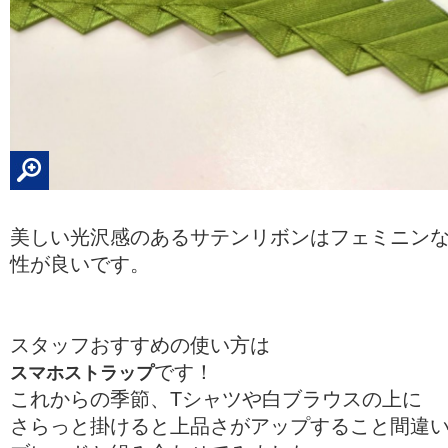
美しい光沢感のあるサテンリボンはフェミニン
性が良いです。
スタッフおすすめの使い方は
です！
スマホストラップ
これからの季節、Tシャツや白ブラウスの上に
さらっと掛けると上品さがアップすること間違