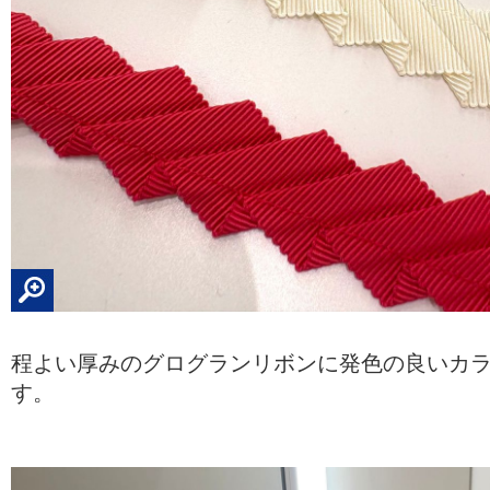
程よい厚みのグログランリボンに発色の良いカ
す。