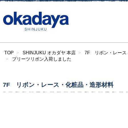
TOP
SHINJUKU オカダヤ 本店
7F リボン・レース・
プリーツリボン入荷しました
7F リボン・レース・化粧品・造形材料