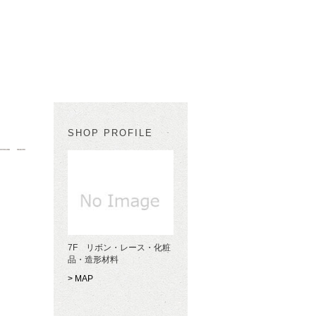
SHOP PROFILE
7F リボン・レース・化粧
品・造形材料
> MAP