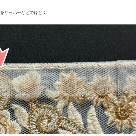
をリッパーなどでほどく