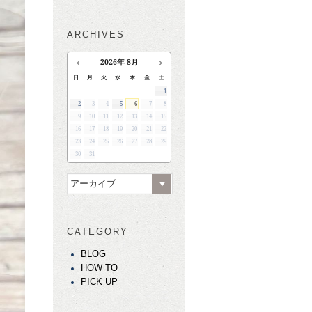
ARCHIVES
2026
年
8月
日
月
火
水
木
金
土
1
2
3
4
5
6
7
8
9
10
11
12
13
14
15
16
17
18
19
20
21
22
23
24
25
26
27
28
29
30
31
アーカイブ
CATEGORY
BLOG
HOW TO
PICK UP