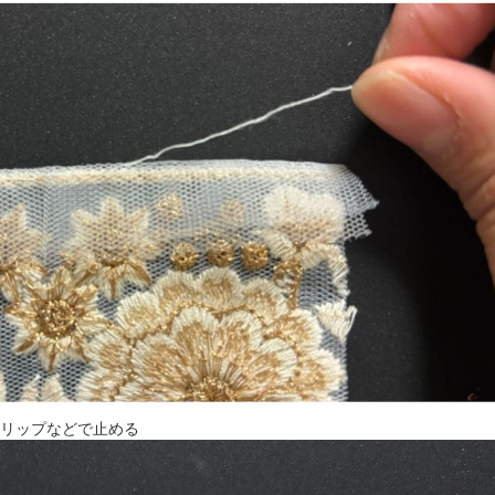
リップなどで止める