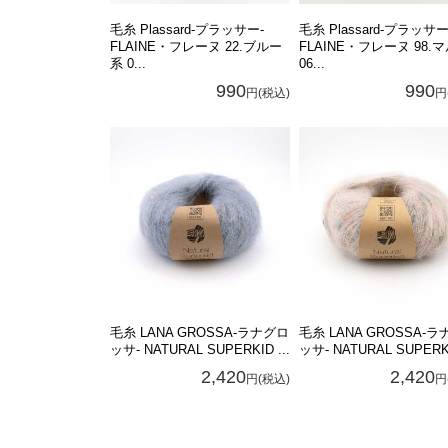
毛糸 Plassard-プラッサー-
毛糸 Plassard-プラッサー
FLAINE・フレーヌ 22.ブルー
FLAINE・フレーヌ 98.
系 0...
06...
990
990
円(税込)
円
毛糸 LANA GROSSA-ラナグロ
毛糸 LANA GROSSA-
ッサ- NATURAL SUPERKID ...
ッサ- NATURAL SUPERKI
2,420
2,420
円(税込)
円