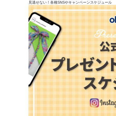
見逃せない！各種SNSやキャンペーンスケジュール