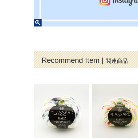
Recommend Item |
関連商品