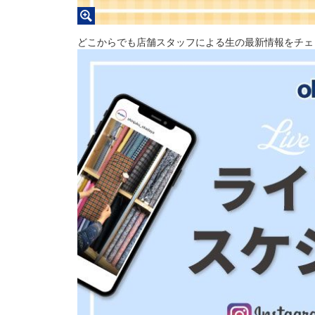
どこからでも店舗スタッフによる生の最新情報をチェ