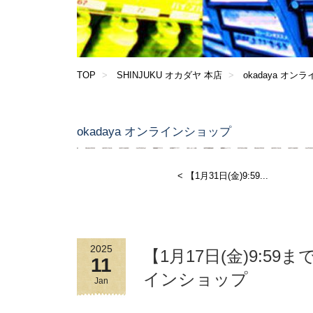
TOP
SHINJUKU オカダヤ 本店
okadaya オン
okadaya オンラインショップ
< 【1月31日(金)9:59...
2025
【1月17日(金)9:5
11
インショップ
Jan