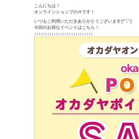
こんにちは！
オンラインショップのＨです！
いつもご利用いただきありがとうございます(*'▽')
今回のお得なイベントはこちら！
↓↓↓↓↓↓↓↓↓↓↓↓↓↓↓↓↓↓↓↓↓↓↓↓↓↓↓