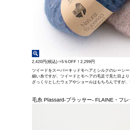
2,420円(税込)⇒5％OFF！2,299円
ツイードをスーパーキッドモヘアとシルクのレーシー
細い糸ですが、ツイードとモヘアの毛足で見た目より
ざっくりとしたウェアやショールはもちろんですが、
毛糸 Plassard-プラッサー- FLAINE・フ