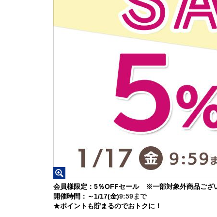
会員様限定：5％OFFセール ※一部対象外商品ござ
開催時間：～1/17(金)
9:59まで
★ポイントも貯まるのでおトクに！