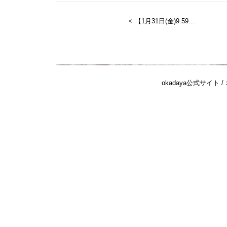
< 【1月31日(金)9:59...
okadaya公式サイト