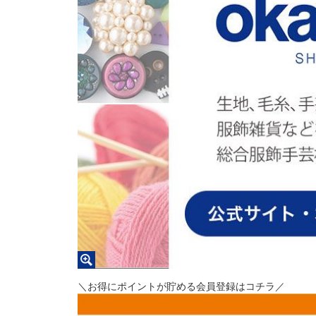
＼お得にポイントが貯める会員登録はコチラ／