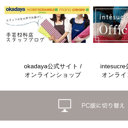
okadaya公式サイト /
intesuc
オンラインショップ
オンライ