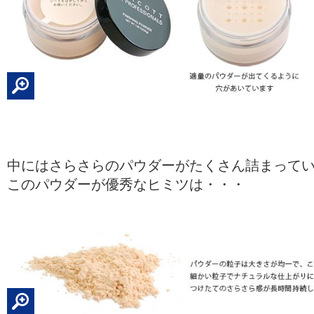
中にはさらさらのパウダーがたくさん詰まって
このパウダーが優秀なヒミツは・・・