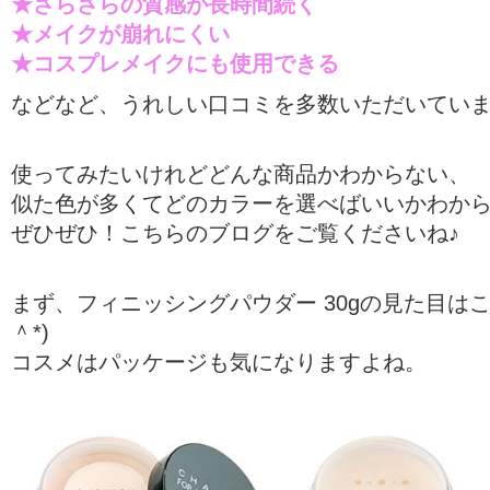
★さらさらの質感が長時間続く
★メイクが崩れにくい
★コスプレメイクにも使用できる
などなど、うれしい口コミを多数いただいてい
使ってみたいけれどどんな商品かわからない、
似た色が多くてどのカラーを選べばいいかわか
ぜひぜひ！こちらのブログをご覧くださいね♪
まず、フィニッシングパウダー 30gの見た目はこ
＾*)
コスメはパッケージも気になりますよね。