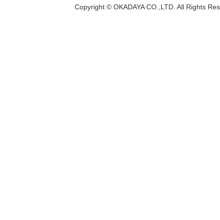
Copyright © OKADAYA CO.,LTD. All Rights Res