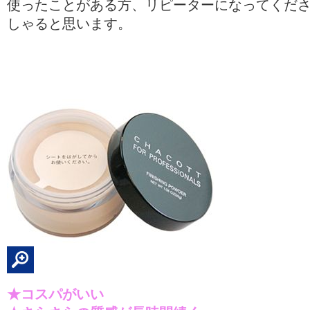
使ったことがある方、リピーターになってくだ
しゃると思います。
★コスパがいい