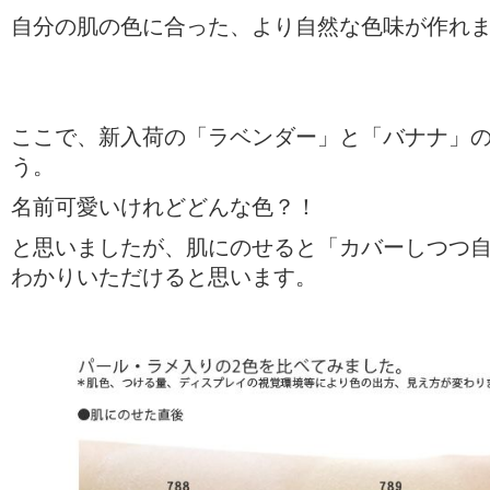
自分の肌の色に合った、より自然な色味が作れ
ここで、新入荷の「ラベンダー」と「バナナ」
う。
名前可愛いけれどどんな色？！
と思いましたが、肌にのせると「カバーしつつ
わかりいただけると思います。