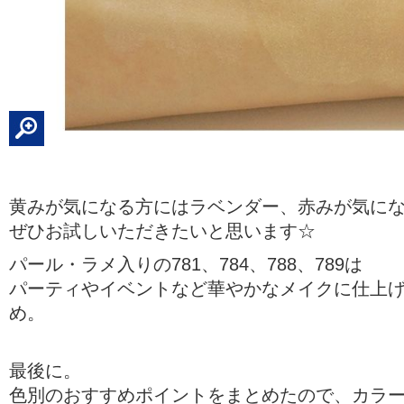
黄みが気になる方にはラベンダー、赤みが気に
ぜひお試しいただきたいと思います☆
パール・ラメ入りの781、784、788、789は
パーティやイベントなど華やかなメイクに仕上
め。
最後に。
色別のおすすめポイントをまとめたので、カラ