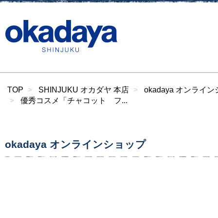
TOP
SHINJUKU オカダヤ 本店
okadaya オンライ
優秀コスメ「チャコット フ...
okadaya オンラインショップ