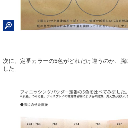
次に、定番カラーの5色がどれだけ違うのか、腕
した。