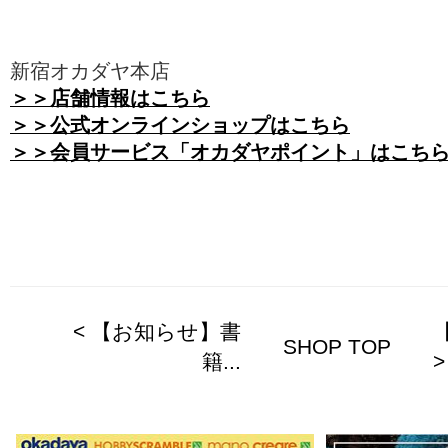
新宿オカダヤ本店
＞＞店舗情報はこちら
＞＞公式オンラインショップはこちら
＞＞会員サービス「オカダヤポイント」はこち
< 【お知らせ】書
SHOP TOP
籍...
>