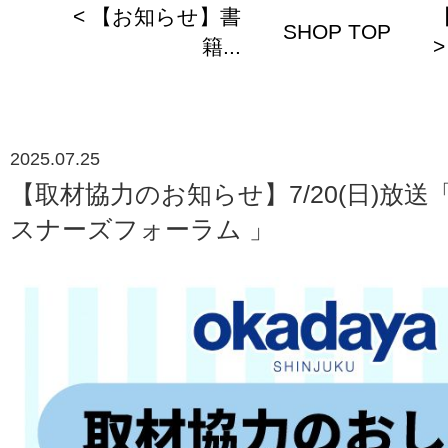
< 【お知らせ】書
SHOP TOP
籍...
>
2025.07.25
【取材協力のお知らせ】7/20(日)放送「
スナーズフォーラム 」