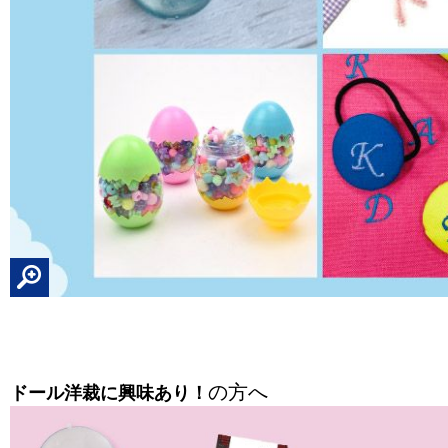
の方へ
ドール洋裁に興味あり！