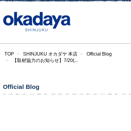
TOP
SHINJUKU オカダヤ 本店
Official Blog
【取材協力のお知らせ】7/20(...
Official Blog