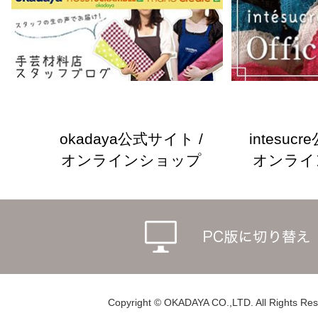
okadaya公式サイト /
intesuc
オンラインショップ
オンライ
Copyright © OKADAYA CO.,LTD. All Rights Res