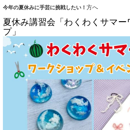
方へ
今年の夏休みに手芸に挑戦したい！
夏休み講習会「わくわくサマー
プ」