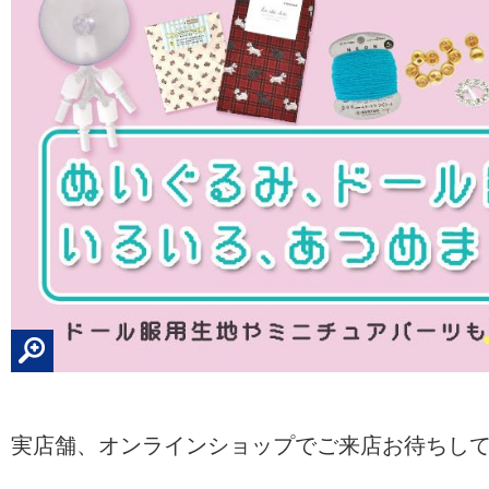
実店舗、オンラインショップでご来店お待ちし