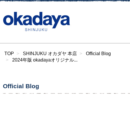
TOP
SHINJUKU オカダヤ 本店
Official Blog
2024年版 okadayaオリジナル...
Official Blog