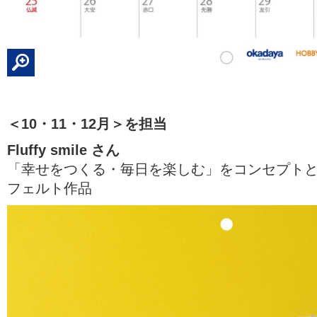
＜10・11・12月＞を担当
Fluffy smile さん
「幸せをつくる・毎日を楽しむ」をコンセプト
フェルト作品