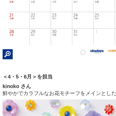
＜4・5・6月＞を担当
kinoko さん
鮮やかでカラフルなお花モチーフをメインとし