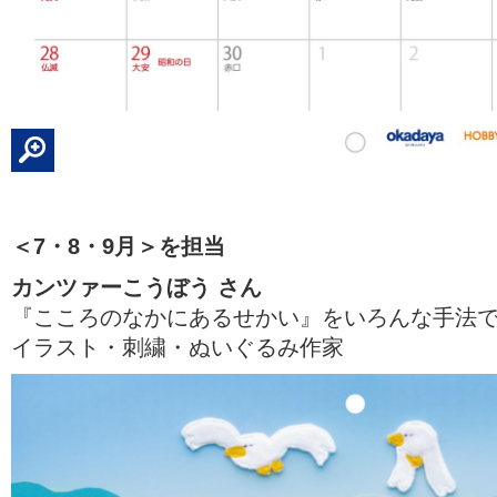
＜7・8・9月＞を担当
カンツァーこうぼう さん
『こころのなかにあるせかい』をいろんな手法
イラスト・刺繍・ぬいぐるみ作家