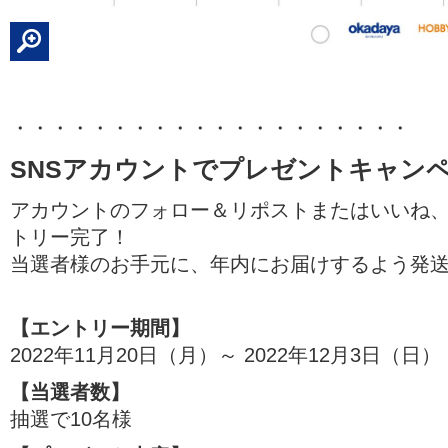
・・・・・・・・・・・・・・・・・・・・
SNSアカウントでプレゼントキャン
アカウントのフォロー＆リポストまたはいいね
トリー完了！
当選者様のお手元に、年内にお届けするよう発
【エントリー期間】
2022年11月20日（月）～ 2022年12月3日（日） 2
【当選者数】
抽選で10名様