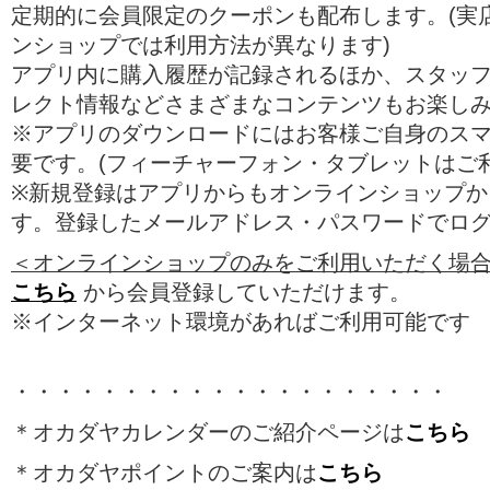
定期的に会員限定のクーポンも配布します。(実
ンショップでは利用方法が異なります)
アプリ内に購入履歴が記録されるほか、スタッ
レクト情報などさまざまなコンテンツもお楽し
※アプリのダウンロードにはお客様ご自身のス
要です。(フィーチャーフォン・タブレットはご
※新規登録はアプリからもオンラインショップか
す。登録したメールアドレス・パスワードでロ
＜オンラインショップのみをご利用いただく場
こちら
から会員登録していただけます。
※インターネット環境があればご利用可能です
・・・・・・・・・・・・・・・・・・・・
＊オカダヤカレンダーのご紹介ページは
こちら
＊オカダヤポイントのご案内は
こちら