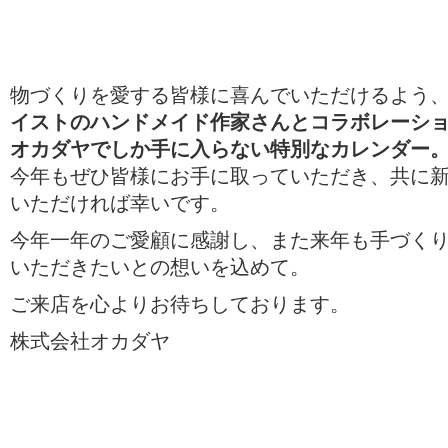
物づくりを愛する皆様に喜んでいただけるよう
イストのハンドメイド作家さんとコラボレーシ
オカダヤでしか手に入らない特別なカレンダー
今年もぜひ皆様にお手に取っていただき、共に新
いただければ幸いです。
今年一年のご愛顧に感謝し、また来年も手づく
いただきたいとの想いを込めて。
ご来店を心よりお待ちしております。
株式会社オカダヤ