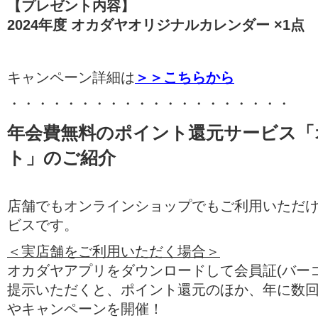
【プレゼント内容】
2024年度 オカダヤオリジナルカレンダー ×1点
キャンペーン詳細は
＞＞こちらから
・・・・・・・・・・・・・・・・・・・・
年会費無料のポイント還元サービス「
ト」のご紹介
店舗でもオンラインショップでもご利用いただ
ビスです。
＜実店舗をご利用いただく場合＞
オカダヤアプリをダウンロードして会員証(バー
提示いただくと、ポイント還元のほか、年に数
やキャンペーンを開催！