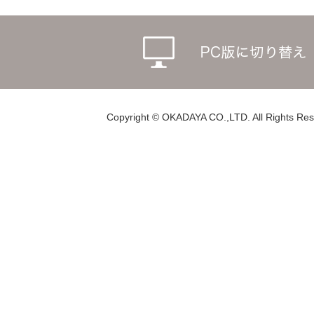
Copyright © OKADAYA CO.,LTD. All Rights Res