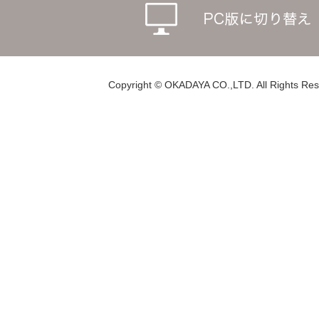
Copyright © OKADAYA CO.,LTD. All Rights Res