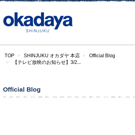
TOP
SHINJUKU オカダヤ 本店
Official Blog
【テレビ放映のお知らせ】3/2...
Official Blog