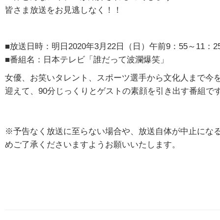
皆さま放送をお見逃しなく！！
■放送日時：明日2020年3月22日（日）午前9：55～11：2
■番組名：日本テレビ「誰だって波瀾爆笑」
女優、お笑いタレント、スポーツ選手から文化人まで今
迎えて、90分じっくりとゲストの素顔を引き出す番組で
※予告なく放送に至らない場合や、放送自体が中止にな
めご了承くださいますようお願いいたします。