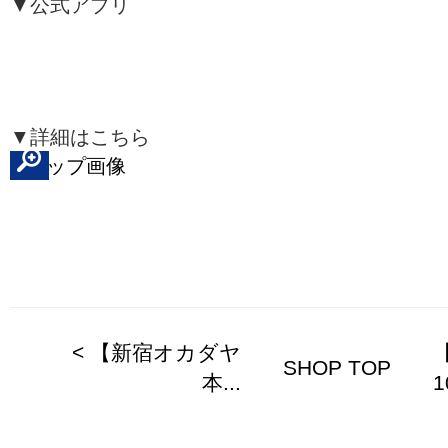
▼公式アプリ
▼詳細はこちら
< 【新宿オカダヤ
SHOP TOP
本...
1