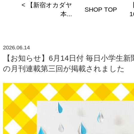
< 【新宿オカダヤ
SHOP TOP
本...
1
2026.06.14
【お知らせ】6月14日付 毎日小学生新
の月刊連載第三回が掲載されました