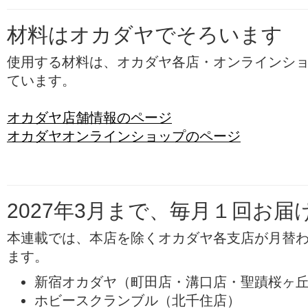
材料はオカダヤでそろいます
使用する材料は、オカダヤ各店・オンラインシ
ています。
オカダヤ店舗情報のページ
オカダヤオンラインショップのページ
2027年3月まで、毎月１回お届
本連載では、本店を除くオカダヤ各支店が月替
ます。
新宿オカダヤ（町田店・溝口店・聖蹟桜ヶ
ホビースクランブル（北千住店）