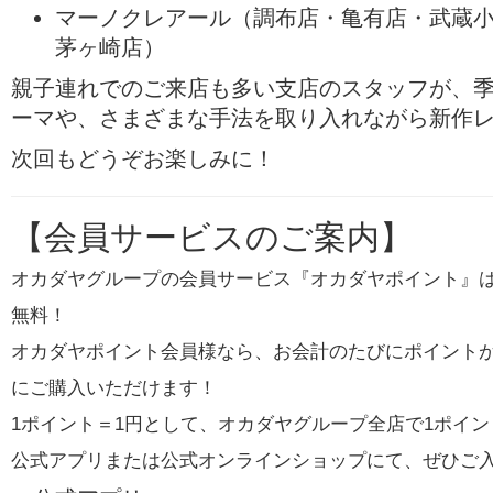
マーノクレアール（調布店・亀有店・武蔵
茅ヶ崎店）
親子連れでのご来店も多い支店のスタッフが、
ーマや、さまざまな手法を取り入れながら新作
次回もどうぞお楽しみに！
【会員サービスのご案内】
オカダヤグループの会員サービス『オカダヤポイント』
無料！
オカダヤポイント会員様なら、お会計のたびにポイント
にご購入いただけます！
1ポイント＝1円として、オカダヤグループ全店で1ポイン
公式アプリまたは公式オンラインショップにて、ぜひご