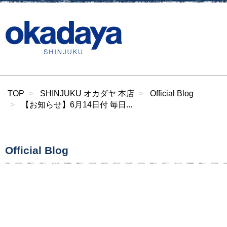
TOP
SHINJUKU オカダヤ 本店
Official Blog
【お知らせ】6月14日付 毎日...
Official Blog