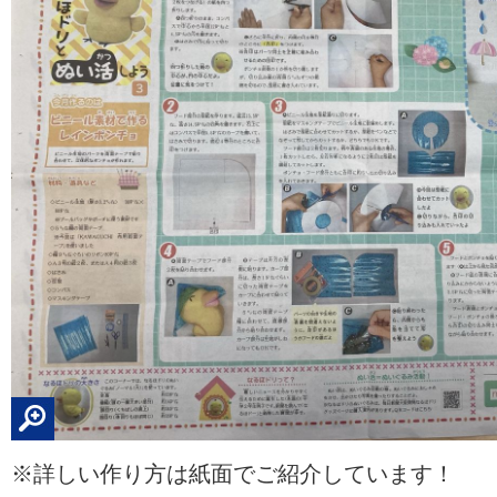
※詳しい作り方は紙面でご紹介しています！