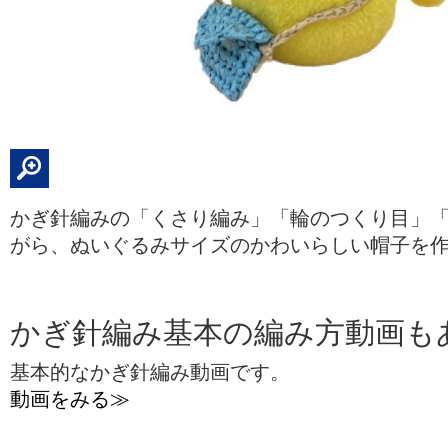
かぎ針編みの「くさり編み」「輪のつくり目」
がら、ぬいぐるみサイズのかわいらしい帽子を
かぎ針編み基本の編み方動画も
基本的なかぎ針編み動画です。
動画をみる≫