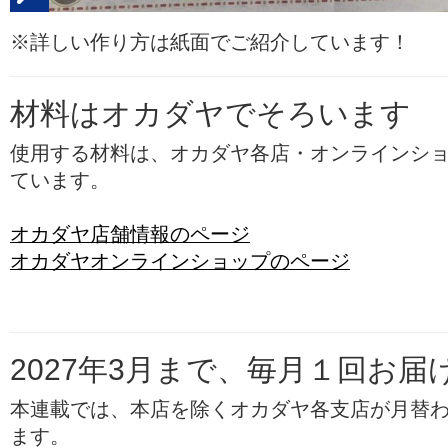
※詳しい作り方は紙面でご紹介しています！
材料はオカダヤでそろいます
使用する材料は、オカダヤ各店・オンラインシ
ています。
オカダヤ店舗情報のページ
オカダヤオンラインショップのページ
2027年3月まで、毎月１回お届
本連載では、本店を除くオカダヤ各支店が月替
ます。