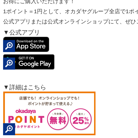
お得にご購入いただけます！
1ポイント＝1円として、オカダヤグループ全店で1ポ
公式アプリまたは公式オンラインショップにて、ぜひ
▼公式アプリ
▼詳細はこちら