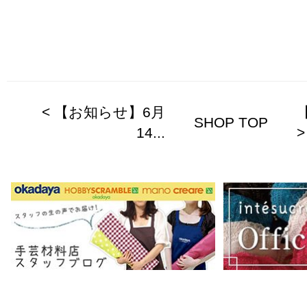
< 【お知らせ】6月
SHOP TOP
14...
>