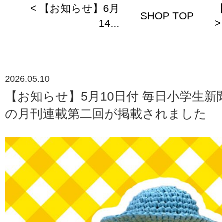
< 【お知らせ】6月
SHOP TOP
14...
>
2026.05.10
【お知らせ】5月10日付 毎日小学生新
の月刊連載第二回が掲載されました