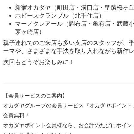
新宿オカダヤ（町田店・溝口店・聖蹟桜ヶ
ホビースクランブル（北千住店）
マーノクレアール（調布店・亀有店・武蔵
茅ヶ崎店）
親子連れでのご来店も多い支店のスタッフが、
ーマや、さまざまな手法を取り入れながら新作
次回もどうぞお楽しみに！
【会員サービスのご案内】
オカダヤグループの会員サービス『オカダヤポイント
会費無料！
オカダヤポイント会員様なら、お会計のたびにポイン