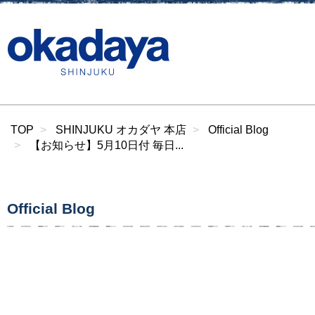
TOP
SHINJUKU オカダヤ 本店
Official Blog
【お知らせ】5月10日付 毎日...
Official Blog