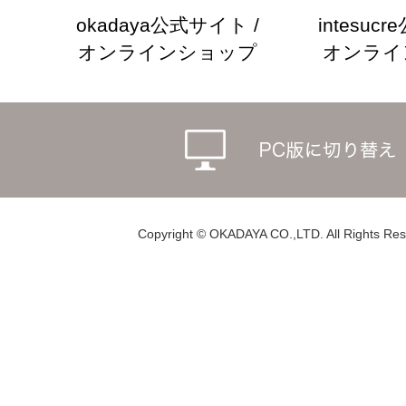
okadaya公式サイト /
intesuc
オンラインショップ
オンライ
Copyright © OKADAYA CO.,LTD. All Rights Res