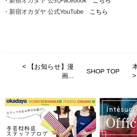
・新宿オカダヤ 公式Facebook
こちら
・新宿オカダヤ 公式YouTube
こちら
< 【お知らせ】漫
SHOP TOP
画...
>