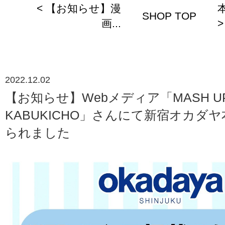
< 【お知らせ】漫
SHOP TOP
画...
>
2022.12.02
【お知らせ】Webメディア「MASH UP
KABUKICHO」さんにて新宿オカダ
られました