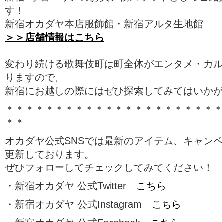
す！
新宿オカダヤ本店服飾館・新宿アルタ生地館
＞＞店舗情報はこちら
変わり続ける歌舞伎町は町全体がエンタメ・カ
りますので、
新宿にお越しの際にはぜひ探索してみてはいか
＊＊＊＊＊＊＊＊＊＊＊＊＊＊＊＊＊＊＊＊＊
＊＊
オカダヤ公式SNSでは最新のアイテム、キャン
更新しております。
ぜひフォローしてチェックしてみてください！
・新宿オカダヤ 公式Twitter
こちら
・新宿オカダヤ 公式Instagram
こちら