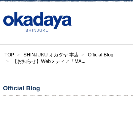
TOP
SHINJUKU オカダヤ 本店
Official Blog
【お知らせ】Webメディア「MA...
Official Blog