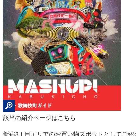
該当の紹介ページは
こちら
新宿3丁目エリアのお買い物スポットとしてご紹