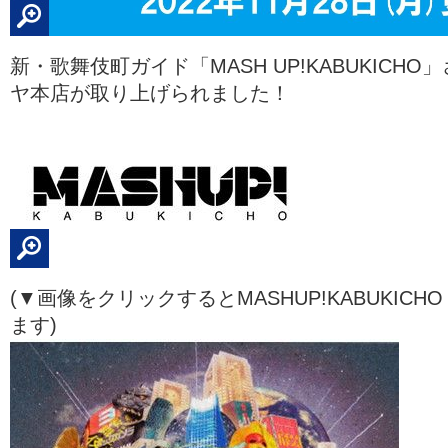
新・歌舞伎町ガイド「MASH UP!KABUKICH
ヤ本店が取り上げられました！
(▼画像をクリックするとMASHUP!KABUKIC
ます)