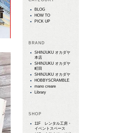
BLOG
HOW TO
PICK UP
BRAND
SHINJUKU オカダヤ
本店
SHINJUKU オカダヤ
町田
SHINJUKU オカダヤ
HOBBYSCRAMBLE
mano creare
Library
SHOP
11F レンタル工房・
イベントスペース