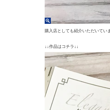
購入店としても紹介いただいてい
↓↓作品はコチラ↓↓