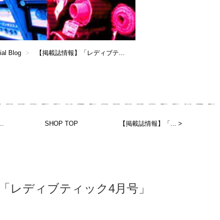
ial Blog
【掲載誌情報】「レディブテ...
.
SHOP TOP
【掲載誌情報】「... >
「レディブティック4月号」