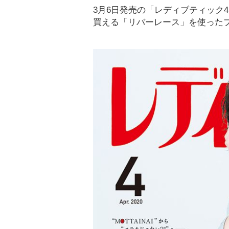
3月6日発売の「レディブティック
買える「リバーレース」を使った