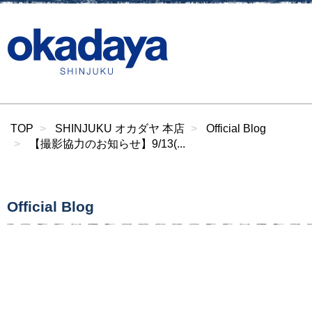
TOP
SHINJUKU オカダヤ 本店
Official Blog
【撮影協力のお知らせ】9/13(...
Official Blog