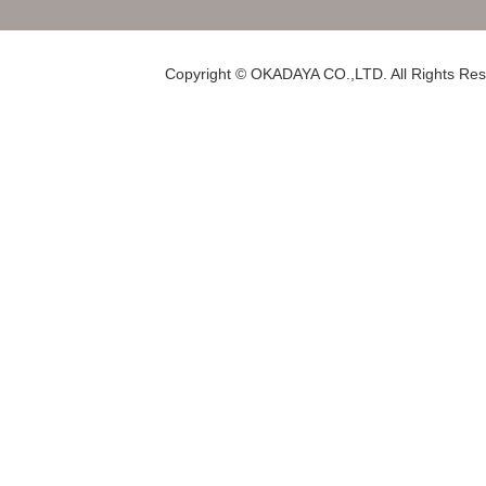
Copyright © OKADAYA CO.,LTD. All Rights Res