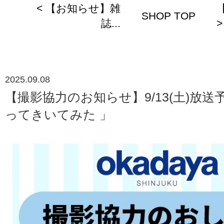
< 【お知らせ】雑
SHOP TOP
誌...
>
2025.09.08
【撮影協力のお知らせ】9/13(土)放送
ってきいてみた 」