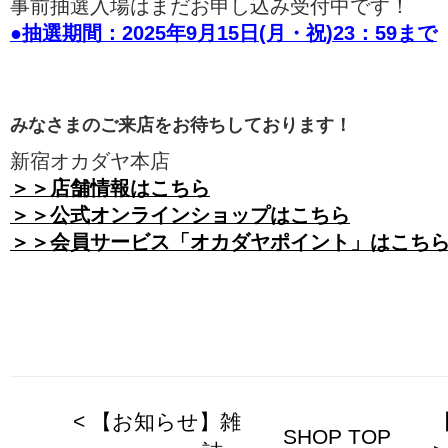
事前抽選入場はまだお申し込み受付中です！
●抽選期間：2025年9月15日(月・祝)23：59まで
みなさまのご来店をお待ちしております！
新宿オカダヤ本店
＞＞店舗情報はこちら
＞＞公式オンラインショップはこちら
＞＞会員サービス「オカダヤポイント」はこち
< 【お知らせ】雑
SHOP TOP