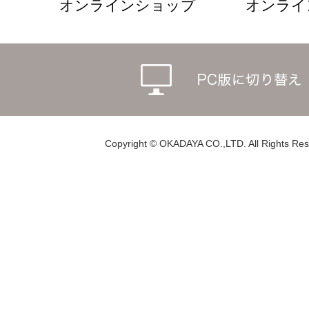
オンラインショップ
オンライ
Copyright © OKADAYA CO.,LTD. All Rights Res