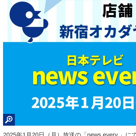
2025年1月20日（月）放送の「news every.