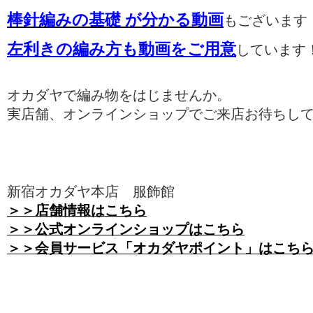
棒針編みの基礎
が分かる動画
もございます
左利きの編み方も動画をご用意
しています
オカダヤで編み物をはじませんか。
実店舗、オンラインショップでご来店お待ちし
新宿オカダヤ本店 服飾館
＞＞店舗情報はこちら
＞＞公式オンラインショップはこちら
＞＞会員サービス「オカダヤポイント」はこち