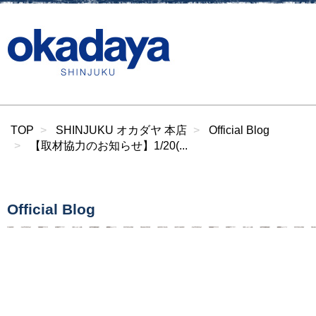
TOP
SHINJUKU オカダヤ 本店
Official Blog
【取材協力のお知らせ】1/20(...
Official Blog