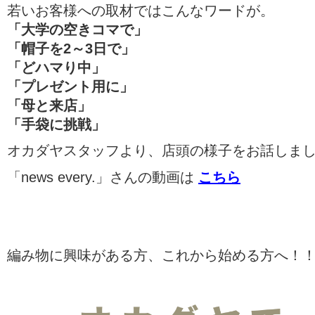
若いお客様への取材ではこんなワードが。
「大学の空きコマで」
「帽子を2～3日で」
「どハマり中」
「プレゼント用に」
「母と来店」
「手袋に挑戦」
オカダヤスタッフより、店頭の様子をお話しま
「news every.」さんの動画は
こちら
編み物に興味がある方、これから始める方へ！