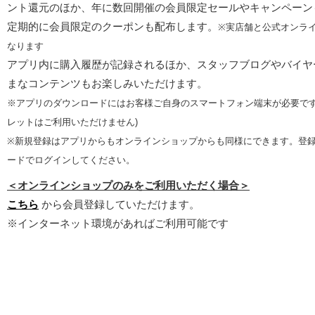
ント還元のほか、年に数回開催の会員限定セールやキャンペーン
定期的に会員限定のクーポンも配布します。
※実店舗と公式オンラ
なります
アプリ内に購入履歴が記録されるほか、スタッフブログやバイヤ
まなコンテンツもお楽しみいただけます。
※アプリのダウンロードにはお客様ご自身のスマートフォン端末が必要です
レットはご利用いただけません)
※新規登録はアプリからもオンラインショップからも同様にできます。登
ードでログインしてください。
＜オンラインショップのみをご利用いただく場合＞
こちら
から会員登録していただけます。
※インターネット環境があればご利用可能です