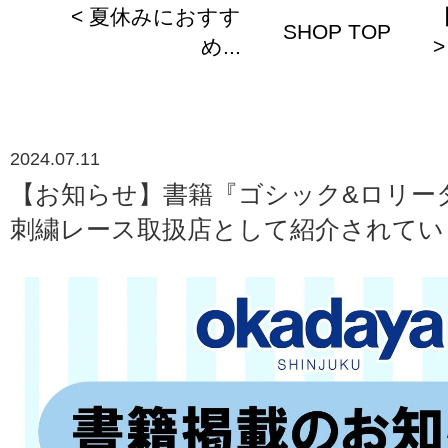
< 夏休みにおすす
SHOP TOP
め...
>
2024.07.11
【お知らせ】書籍『ゴシック&ロリー
刺繍レース取扱店として紹介されてい