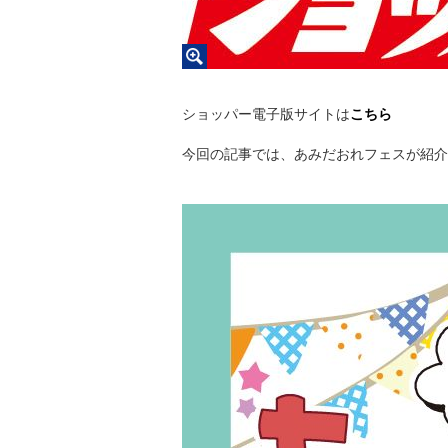
ショッパー電子版サイトは
こちら
今回の記事では、あみだおれフェスが紹介