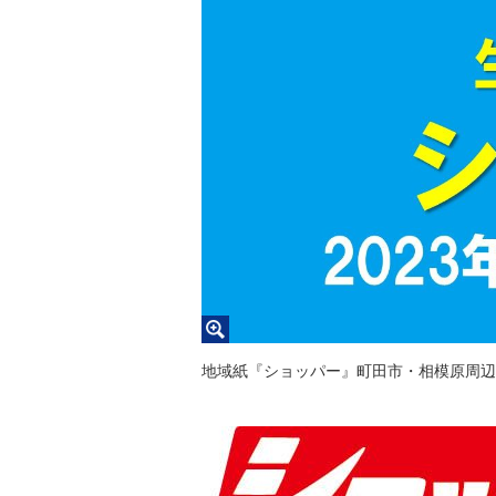
地域紙『ショッパー』町田市・相模原周辺