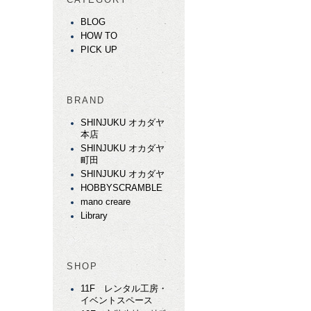
BLOG
HOW TO
PICK UP
BRAND
SHINJUKU オカダヤ
本店
SHINJUKU オカダヤ
町田
SHINJUKU オカダヤ
HOBBYSCRAMBLE
mano creare
Library
SHOP
11F レンタル工房・
イベントスペース