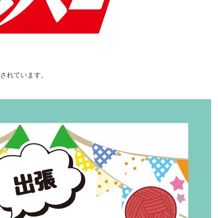
されています。