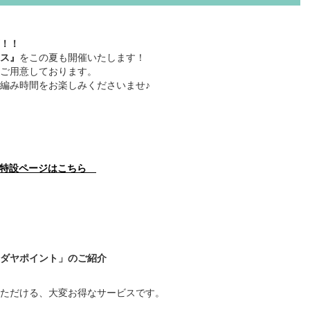
！！
ス』
をこの夏も開催いたします！
ご用意しております。
編み時間をお楽しみくださいませ♪
店特設ページはこちら
ダヤポイント」のご紹介
ただける、大変お得なサービスです。