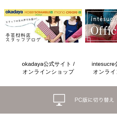
okadaya公式サイト /
intesuc
オンラインショップ
オンライ