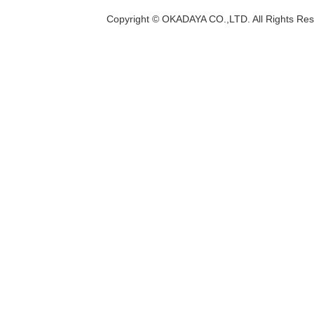
Copyright © OKADAYA CO.,LTD. All Rights Res