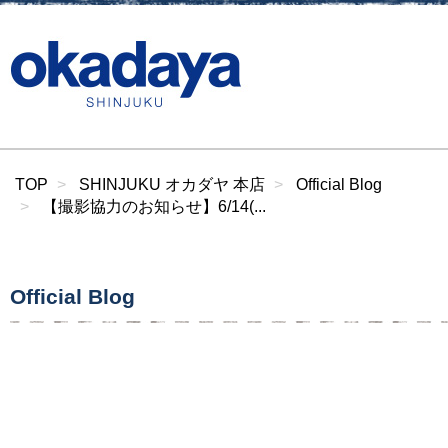
TOP
SHINJUKU オカダヤ 本店
Official Blog
【撮影協力のお知らせ】6/14(...
Official Blog