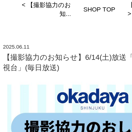
< 【撮影協力のお
SHOP TOP
知...
>
2025.06.11
【撮影協力のお知らせ】6/14(土)放
視台」(毎日放送)