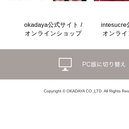
okadaya公式サイト /
intesuc
オンラインショップ
オンライ
Copyright © OKADAYA CO.,LTD. All Rights Res