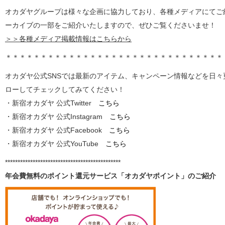
オカダヤグループは様々な企画に協力しており、各種メディアにてご
ーカイブの一部をご紹介いたしますので、ぜひご覧くださいませ！
＞＞各種メディア掲載情報はこちらから
＊＊＊＊＊＊＊＊＊＊＊＊＊＊＊＊＊＊＊＊＊＊＊＊＊＊＊＊＊＊＊
オカダヤ公式SNSでは最新のアイテム、キャンペーン情報などを日
ローしてチェックしてみてください！
・新宿オカダヤ 公式Twitter
こちら
・新宿オカダヤ 公式Instagram
こちら
・新宿オカダヤ 公式Facebook
こちら
・新宿オカダヤ 公式YouTube
こちら
**********************************************
年会費無料のポイント還元サービス「オカダヤポイント」のご紹介