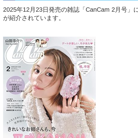
2025年12月23日発売の雑誌「CanCam 2月
が紹介されています。