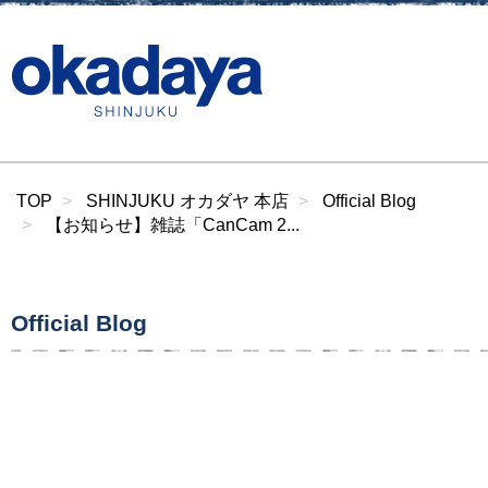
TOP
SHINJUKU オカダヤ 本店
Official Blog
【お知らせ】雑誌「CanCam 2...
Official Blog