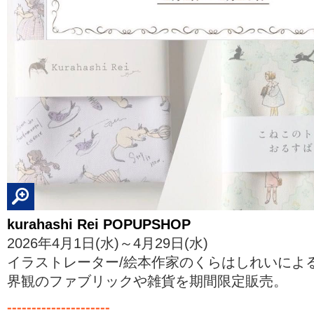
kurahashi Rei POPUPSHOP
2026年4月1日(水)～4月29日(水)
イラストレーター/絵本作家のくらはしれいによ
界観のファブリックや雑貨を期間限定販売。
---------------------