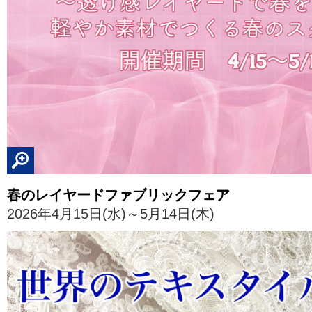
春のレイヤードファブリックフェア
2026年4月15日(水)～5月14日(木)