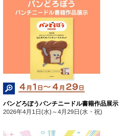
パンどろぼうパンチニードル書籍作品展示
2026年4月1日(水)～4月29日(水・祝)