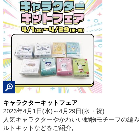
キャラクターキットフェア
2026年4月1日(水)～4月29日(水・祝)
人気キャラクターやかわいい動物モチーフの編
ルトキットなどをご紹介。