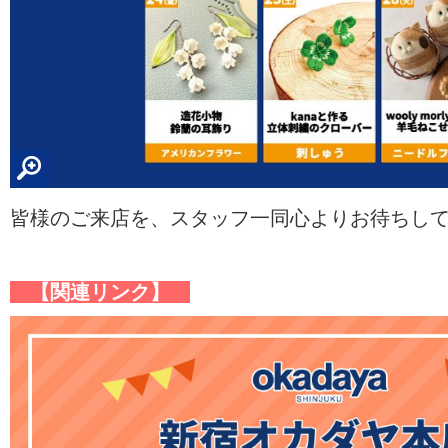
皆様のご来店を、スタッフ一同心よりお待ちして
【関連リンク】