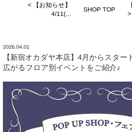
< 【お知らせ】
SHOP TOP
4/11(...
>
2026.04.01
【新宿オカダヤ本店】4月からスター
広がるフロア別イベントをご紹介♪