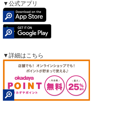
▼公式アプリ
▼詳細はこちら