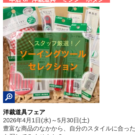
洋裁道具フェア
2026年4月1日(水)～5月30日(土)
豊富な商品のなかから、自分のスタイルに合っ