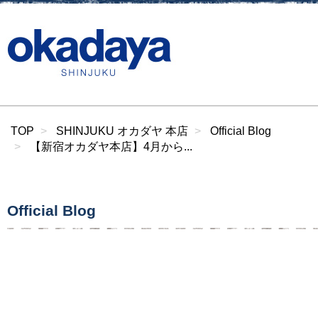
TOP
SHINJUKU オカダヤ 本店
Official Blog
【新宿オカダヤ本店】4月から...
Official Blog