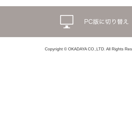
Copyright © OKADAYA CO.,LTD. All Rights Res