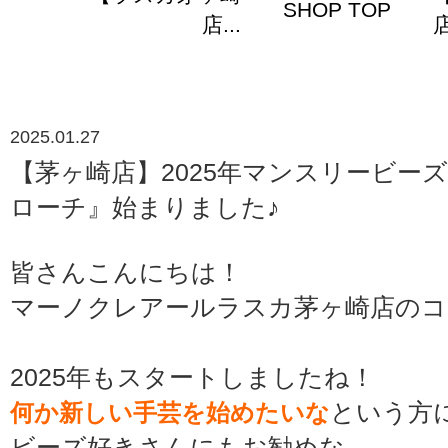
SHOP TOP
店...
店
2025.01.27
【茅ヶ崎店】2025年マンスリービーズ
ローチ』始まりました♪
皆さんこんにちは！
マーノクレアールラスカ茅ヶ崎店のコン
2025年もスタートしましたね！
何か新しい手芸を始めたいな
という方
ビーズ好きさんにもお勧めな