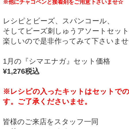
※他にチャコペンと接着剤をご用意下さいませ☆
レシピとビーズ、スパンコール、
そしてビーズ刺しゅうアソートセッ
楽しいので是非作ってみて下さいませ^
1月の『シマエナガ』セット価格
¥1,276税込
※レシピの入ったキットはセットで
す。ご了承くださいませ。
皆様のご来店をスタッフ一同