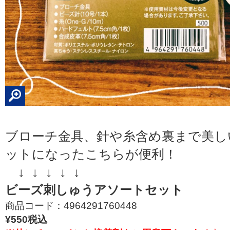
ブローチ金具、針や糸含め裏まで美し
ットになったこちらが便利！
↓ ↓ ↓ ↓ ↓
ビーズ刺しゅうアソートセット
商品コード：4964291760448
¥550税込