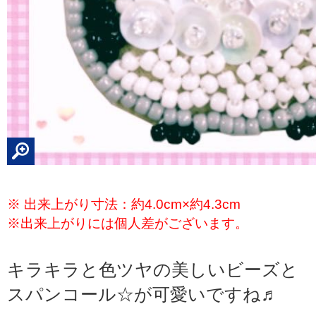
※ 出来上がり寸法：約4.0cm×約4.3cm
※出来上がりには個人差がございます。
キラキラと色ツヤの美しいビーズと
スパンコール☆が可愛いですね♬