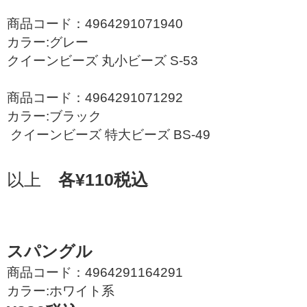
商品コード：4964291071940
カラー:グレー
クイーンビーズ 丸小ビーズ S-53
商品コード：4964291071292
カラー:ブラック
クイーンビーズ 特大ビーズ BS-49
以上
各¥110税込
スパングル
商品コード：4964291164291
カラー:ホワイト系