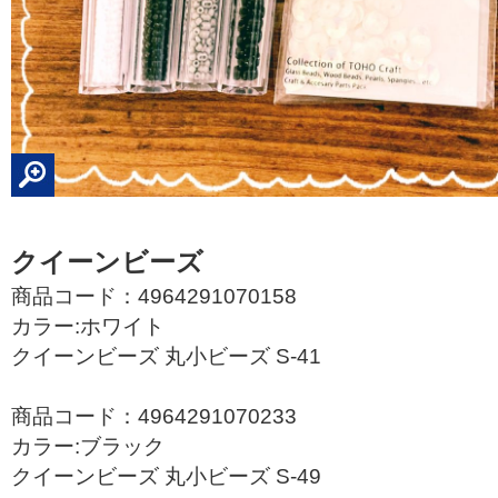
クイーンビーズ
商品コード：4964291070158
カラー:ホワイト
クイーンビーズ 丸小ビーズ S-41
商品コード：4964291070233
カラー:ブラック
クイーンビーズ 丸小ビーズ S-49