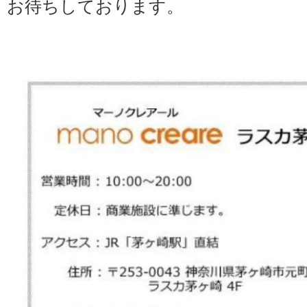
お待ちしております。