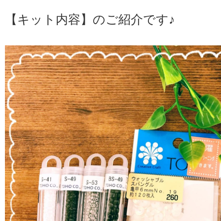
【キット内容】のご紹介です♪