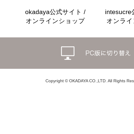
okadaya公式サイト /
intesuc
オンラインショップ
オンライ
Copyright © OKADAYA CO.,LTD. All Rights Res