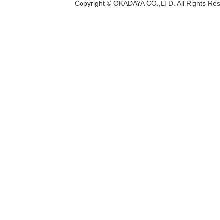
Copyright © OKADAYA CO.,LTD. All Rights Res