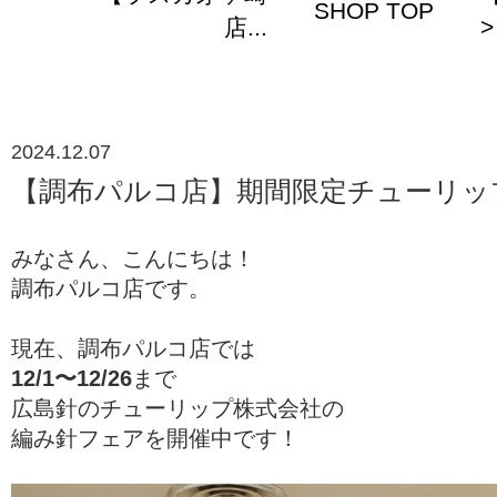
SHOP TOP
店...
>
2024.12.07
【調布パルコ店】期間限定チューリッ
みなさん、こんにちは！
調布パルコ店です。
現在、調布パルコ店では
12/1〜12/26
まで
広島針のチューリップ株式会社の
編み針フェアを開催中です！