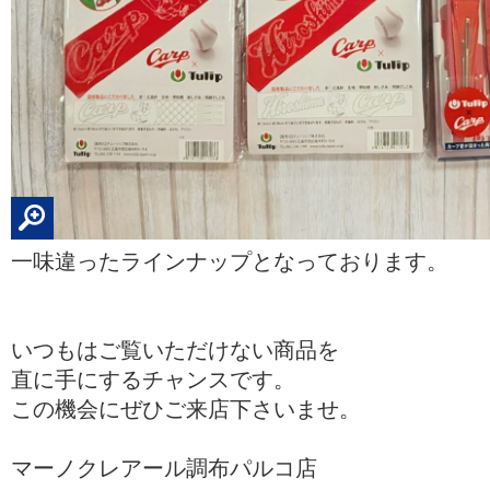
一味違ったラインナップとなっております。
いつもはご覧いただけない商品を
直に手にするチャンスです。
この機会にぜひご来店下さいませ。
マーノクレアール調布パルコ店