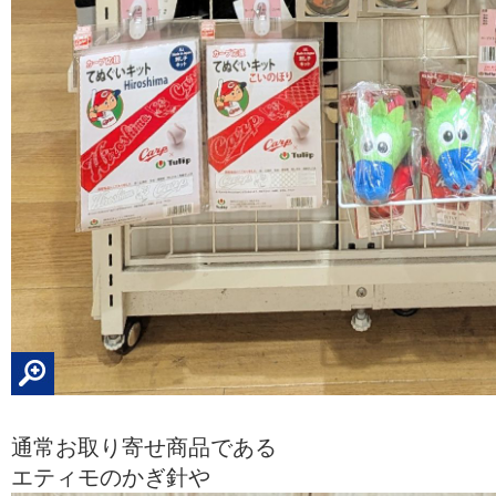
通常お取り寄せ商品である
エティモのかぎ針や