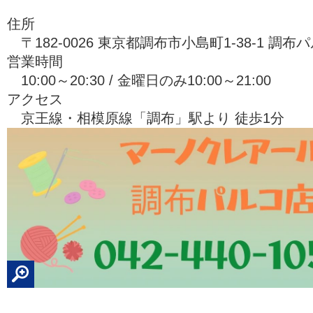
住所
〒182-0026 東京都調布市小島町1-38-1 調布パ
営業時間
10:00～20:30 / 金曜日のみ10:00～21:00
アクセス
京王線・相模原線「調布」駅より 徒歩1分