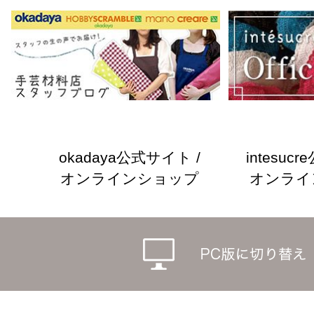
okadaya公式サイト /
intesuc
オンラインショップ
オンライ