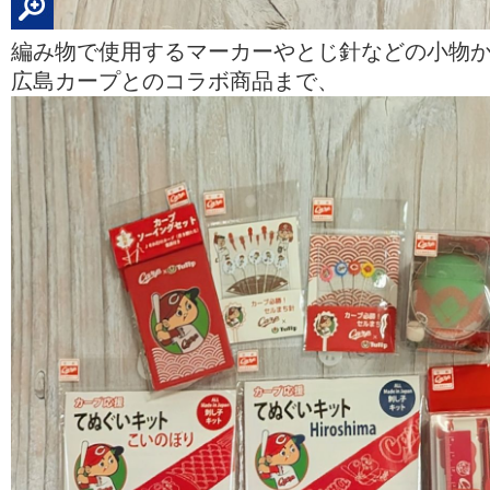
編み物で使用するマーカーやとじ針などの小物
広島カープとのコラボ商品まで、