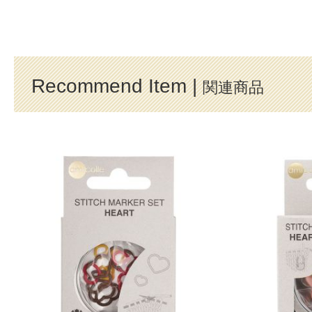
Recommend Item |
関連商品