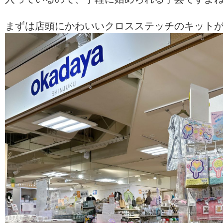
まずは店頭にかわいいクロスステッチのキット