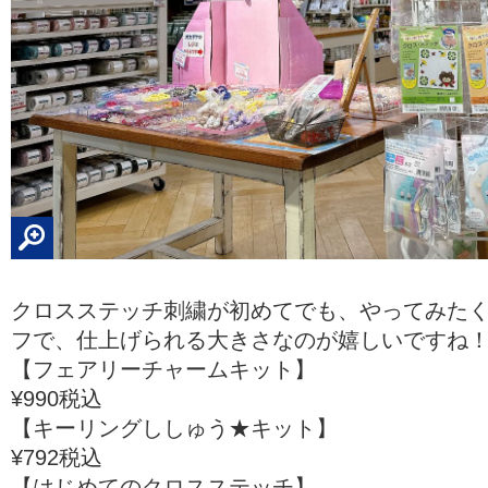
クロスステッチ刺繍が初めてでも、やってみた
フで、仕上げられる大きさなのが嬉しいですね
【フェアリーチャームキット】
¥990税込
【キーリングししゅう★キット】
¥792税込
【はじめてのクロスステッチ】