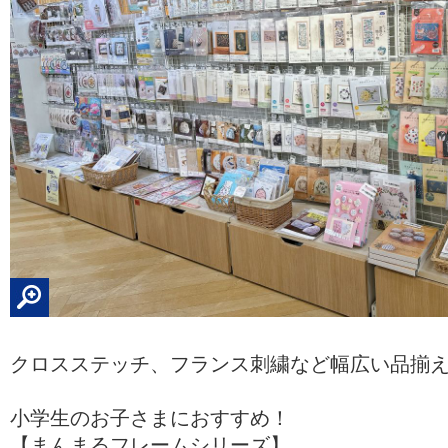
クロスステッチ、フランス刺繍など幅広い品揃
小学生のお子さまにおすすめ！
【まんまるフレームシリーズ】