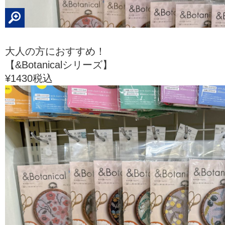
大人の方におすすめ！
【&Botanicalシリーズ】
¥1430税込