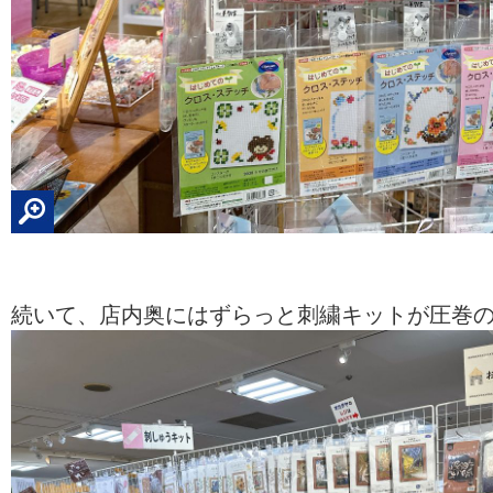
続いて、店内奥にはずらっと刺繍キットが圧巻