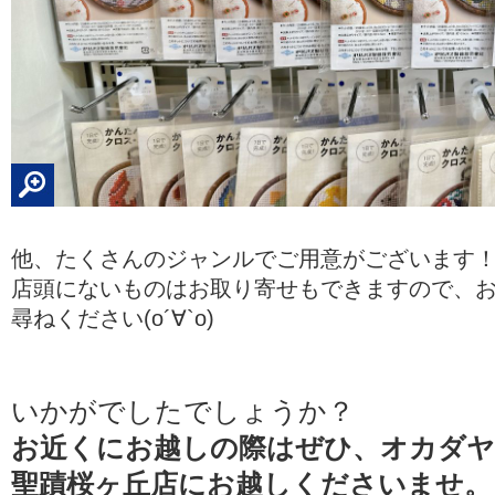
他、たくさんのジャンルでご用意がございます
店頭にないものはお取り寄せもできますので、
尋ねください(о´∀`о)
いかがでしたでしょうか？
お近くにお越しの際はぜひ、オカダヤ
聖蹟桜ヶ丘店にお越しくださいませ。