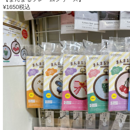
¥1650税込