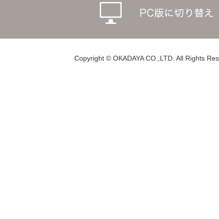
Copyright © OKADAYA CO.,LTD. All Rights Res