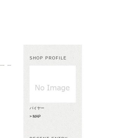
SHOP PROFILE
バイヤー
> MAP