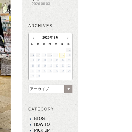
2026.08.03
ARCHIVES
2026
年
8月
日
月
火
水
木
金
土
1
2
3
4
5
6
7
8
9
10
11
12
13
14
15
16
17
18
19
20
21
22
23
24
25
26
27
28
29
30
31
アーカイブ
CATEGORY
BLOG
HOW TO
PICK UP