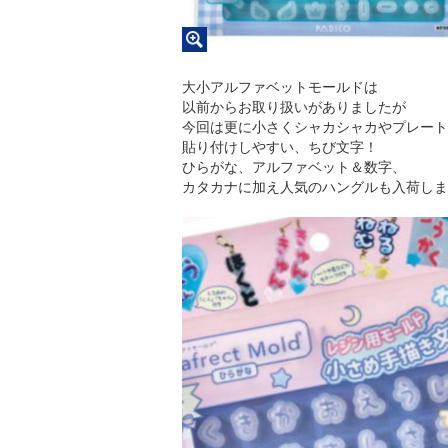
大小アルファベットモールドは
以前からお取り扱いがありましたが
今回は更に小さくシャカシャカやプレート
貼り付けしやすい、ちび文字！
ひらがな、アルファベット＆数字、
カタカナに加え人気のハングルも入荷しま