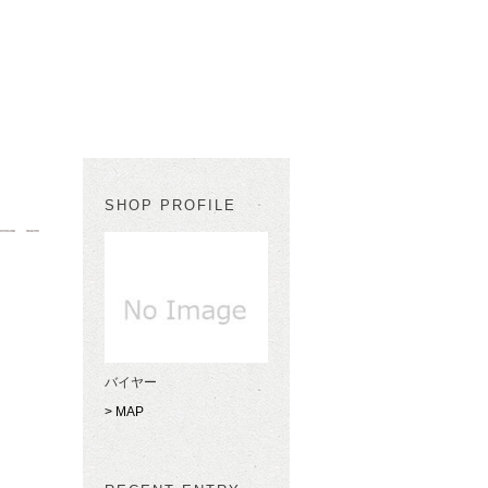
SHOP PROFILE
バイヤー
> MAP