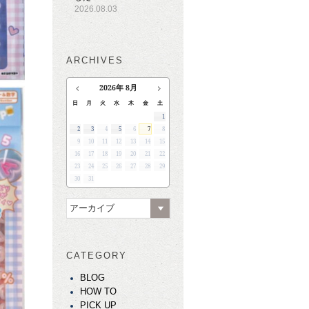
2026.08.03
ARCHIVES
2026
年
8月
日
月
火
水
木
金
土
1
2
3
4
5
6
7
8
9
10
11
12
13
14
15
16
17
18
19
20
21
22
23
24
25
26
27
28
29
30
31
アーカイブ
CATEGORY
BLOG
HOW TO
PICK UP