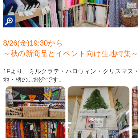
8/26(金)19:30から
～秋の新商品とイベント向け生地特集
1Fより、ミルクラテ・ハロウィン・クリスマス
地・柄のご紹介です。