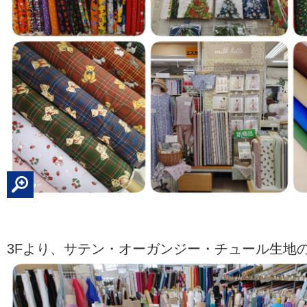
3Fより、サテン・オーガンジー・チュール生地