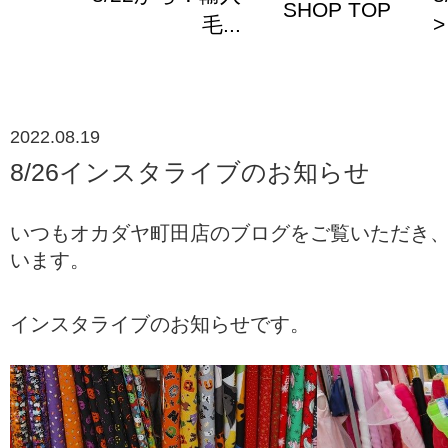
SHOP TOP
毛...
>
2022.08.19
8/26インスタライブのお知らせ
いつもオカダヤ町田店のブログをご覧いただき
います。
インスタライブのお知らせです。