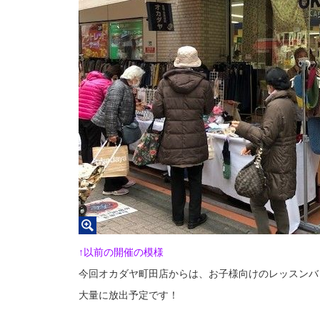
↑以前の開催の模様
今回オカダヤ町田店からは、お子様向けのレッスンバ
大量に放出予定です！