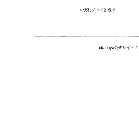
< 便利グッズと透け...
okadaya公式サイト