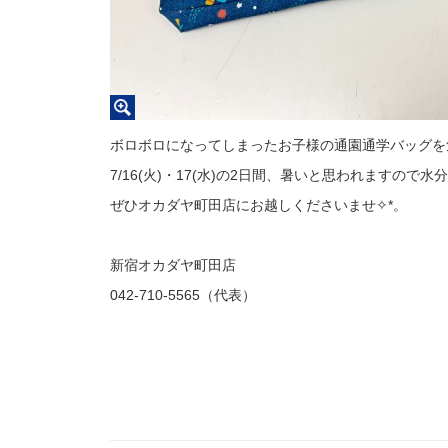
ボロボロになってしまったお子様の通園通学バッグを
7/16(火)・17(水)の2日間、暑いと思われますので
ぜひオカダヤ町田店にお越しくださいませ✧*。
新宿オカダヤ町田店
042-710-5565（代表）