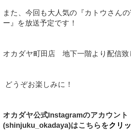
また、今回も大人気の『カトウさんの
ー』を放送予定です！
オカダヤ町田店 地下一階より配信致
どうぞお楽しみに！
オカダヤ公式Instagramのアカウント
(shinjuku_okadaya)はこちらを
クリ