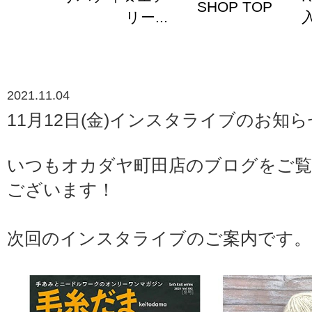
SHOP TOP
リー...
入
2021.11.04
11月12日(金)インスタライブのお知ら
いつもオカダヤ町田店のブログをご
ございます！
次回のインスタライブのご案内です。