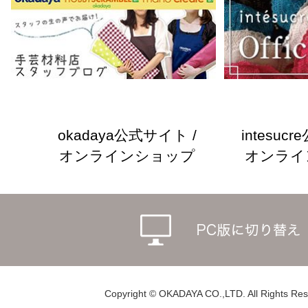
okadaya公式サイト /
intesuc
オンラインショップ
オンライ
Copyright © OKADAYA CO.,LTD. All Rights Res