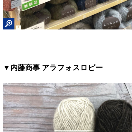
▼内藤商事 アラフォスロピー