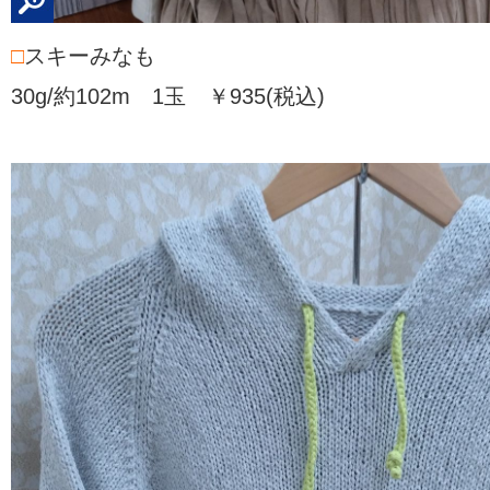
□
スキーみなも
30g/約102m 1玉 ￥935(税込)