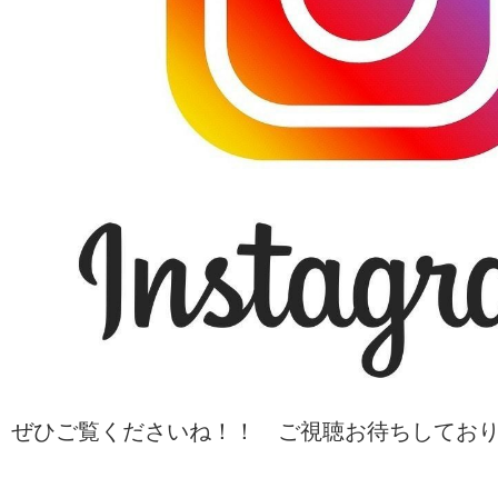
ぜひご覧くださいね！！ ご視聴お待ちしてお