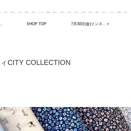
.
SHOP TOP
7月30日(金)インス... >
ィCITY COLLECTION