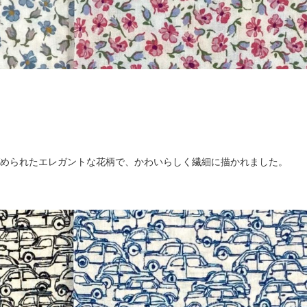
められたエレガントな花柄で、かわいらしく繊細に描かれました。