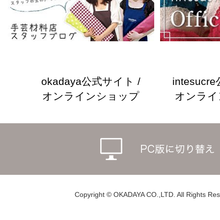
okadaya公式サイト /
intesuc
オンラインショップ
オンライ
Copyright © OKADAYA CO.,LTD. All Rights Res