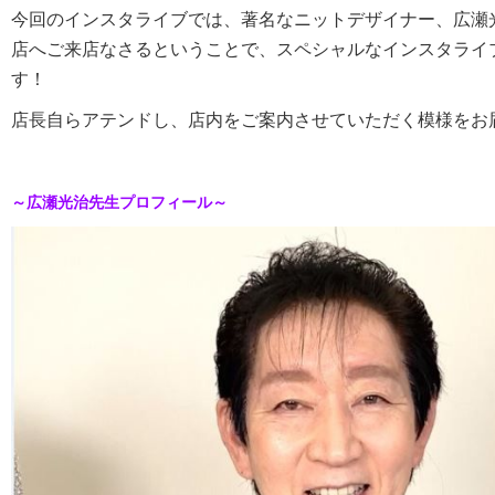
今回のインスタライブでは、著名なニットデザイナー、広瀬
店へご来店なさるということで、スペシャルなインスタライ
す！
店長自らアテンドし、店内をご案内させていただく模様をお
～広瀬光治先生プロフィール～