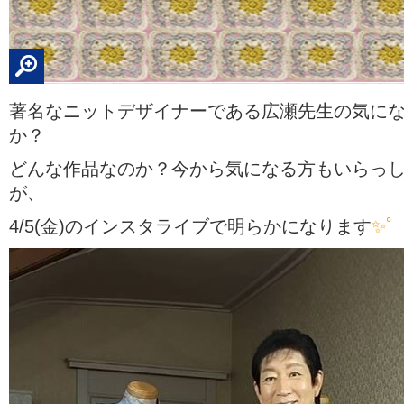
著名なニットデザイナーである広瀬先生の気に
か？
どんな作品なのか？今から気になる方もいらっ
が、
4/5(金)のインスタライブで明らかになります
✨ﾟ