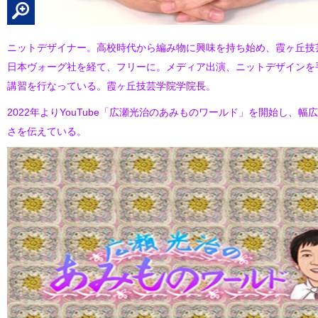
ニットデザイナー。高校時代から編み物に興味を持ち始め、霞ヶ丘技
日本ヴォーグ社を経て、フリーに。メディア出演、ニットデザインを
講習を行なっている。霞ヶ丘技芸学院学院長。
2022年よりYouTube「広瀬光治のあみものワールド」を開始し、
さを伝えている。