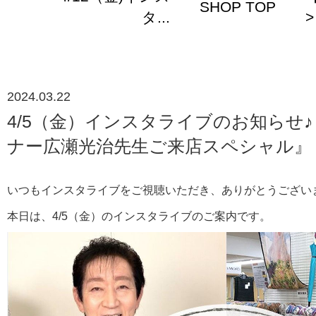
SHOP TOP
タ...
>
2024.03.22
4/5（金）インスタライブのお知らせ
ナー広瀬光治先生ご来店スペシャル』
いつもインスタライブをご視聴いただき、ありがとうござい
本日は、4/5（金）のインスタライブのご案内です。